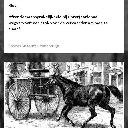
Blog
Afzendersaansprakelijkheid bij (inter)nationaal
wegvervoer: een stok voor de vervoerder om mee te
slaan?
Thomas Giesbertz, Bowien Struijk