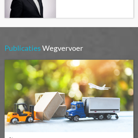
Publicaties
Wegvervoer