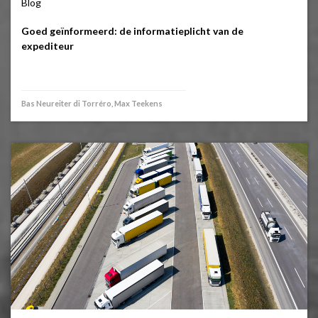
Blog
Goed geïnformeerd: de informatieplicht van de
expediteur
Bas Neureiter di Torréro, Max Teekens