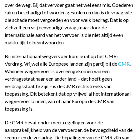
over de weg. Bij dat vervoer gaat het wel eens mis. Goederen
raken beschadigd of worden gestolen en dan is de vraag wie
die schade moet vergoeden en voor welk bedrag. Dat is op
zichzelf een vrij eenvoudige vraag, maar door de
internationale aard van het vervoer, is die niet altijd even
makkelijk te beantwoorden.
Bij internationaal wegvervoer kom je uit op het CMR-
Verdrag. Vrijwel alle Europese landen zijn partij bij de
CMR
.
Wanneer wegvervoer is overeengekomen van een
verdragsstaat naar een ander land – dat hoeft geen
verdragsstaat te zijn – is de CMR rechtstreeks van
toepassing. Dit betekent dat op vrijwel al het internationaal
wegvervoer binnen, van of naar Europa de CMR van
toepassing is.
De CMR bevat onder meer regelingen voor de
aansprakelijkheid van de vervoerder, de bevoegdheid van de
rechter en de verjaring. De bepalingen van de CMR zijn van