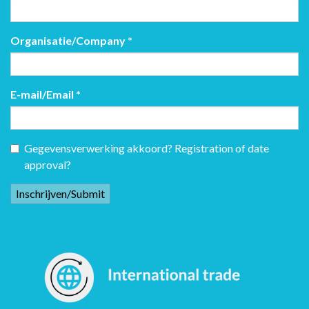
Organisatie/Company
*
E-mail/Email
*
Gegevensverwerking akkoord? Registration of date
approval?