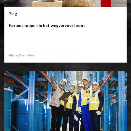
Blog
Forumshoppen in het wegvervoer loont
Alicia Zwanikken