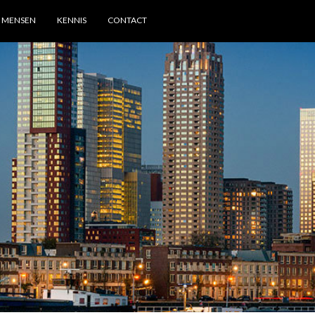
MENSEN
KENNIS
CONTACT