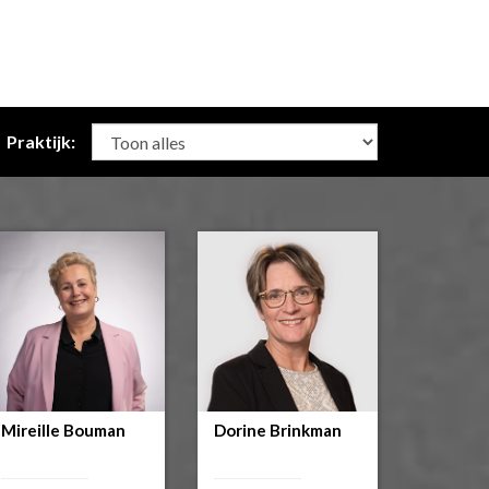
Praktijk:
Mireille Bouman
Dorine Brinkman