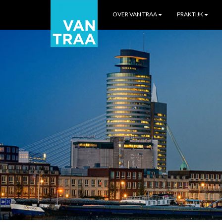
OVER VAN TRAA
PRAKTIJK