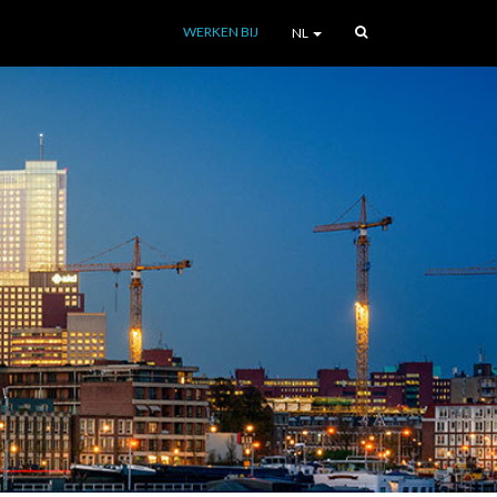
WERKEN BIJ
NL