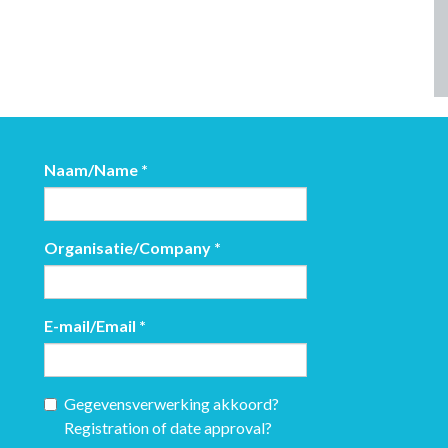
Naam/Name
*
Organisatie/Company
*
E-mail/Email
*
Gegevensverwerking akkoord?
Registration of date approval?