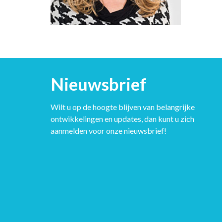
Nieuwsbrief
Wilt u op de hoogte blijven van belangrijke
ontwikkelingen en updates, dan kunt u zich
aanmelden voor onze nieuwsbrief!