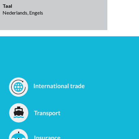
Taal
Nederlands, Engels