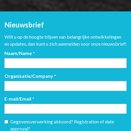
Nieuwsbrief
Wilt u op de hoogte blijven van belangrijke ontwikkelingen
en updates, dan kunt u zich aanmelden voor onze nieuwsbrief!
Naam/Name
*
Organisatie/Company
*
E-mail/Email
*
Gegevensverwerking akkoord? Registration of date
approval?