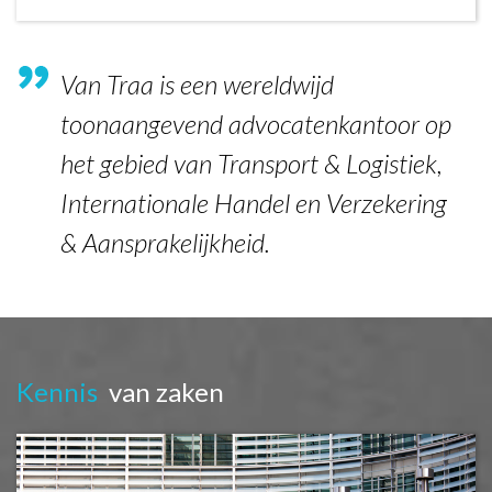
Van Traa is een wereldwijd
toonaangevend advocatenkantoor op
het gebied van Transport & Logistiek,
Internationale Handel en Verzekering
& Aansprakelijkheid.
Kennis
van zaken