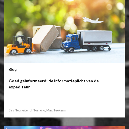
Blog
Goed geïnformeerd: de informatieplicht van de
expediteur
Bas Neureiter di Torréro, Max Teekens