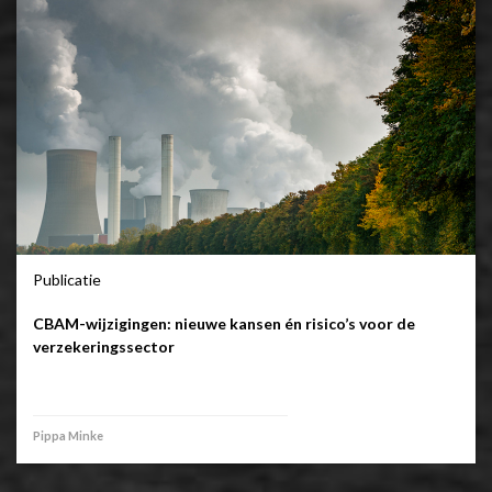
Publicatie
CBAM-wijzigingen: nieuwe kansen én risico’s voor de
verzekeringssector
Pippa Minke