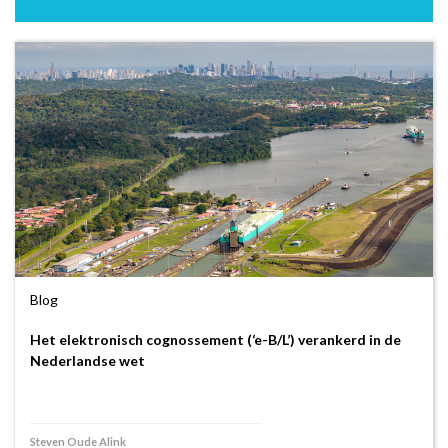
Blog
Het elektronisch cognossement (‘e-B/L’) verankerd in de
Nederlandse wet
Steven Oude Alink