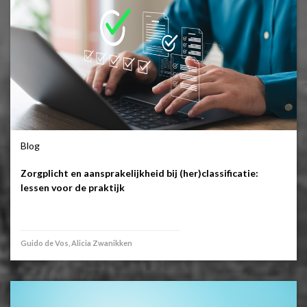
Blog
Zorgplicht en aansprakelijkheid bij (her)classificatie:
lessen voor de praktijk
Guido de Vos, Alicia Zwanikken