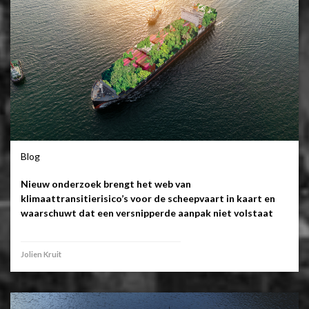
Blog
Nieuw onderzoek brengt het web van
klimaattransitierisico’s voor de scheepvaart in kaart en
waarschuwt dat een versnipperde aanpak niet volstaat
Jolien Kruit