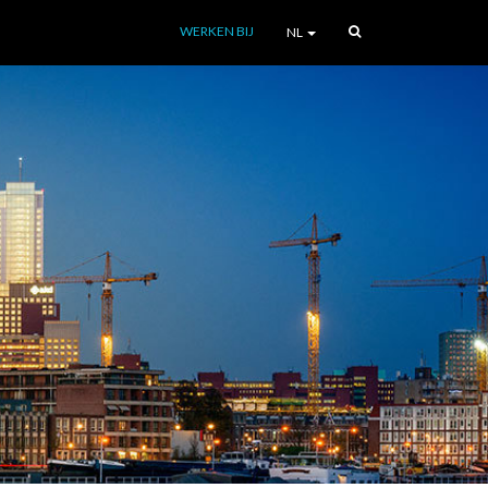
WERKEN BIJ
NL