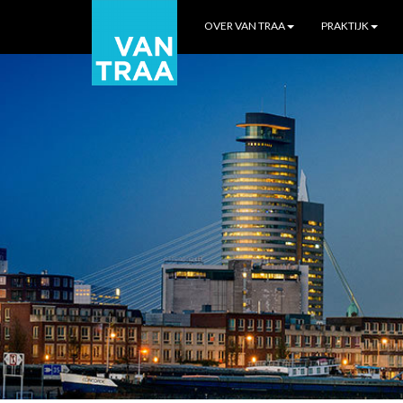
OVER VAN TRAA
PRAKTIJK