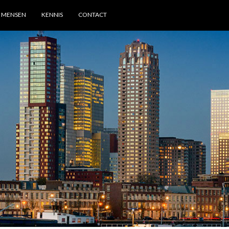
MENSEN
KENNIS
CONTACT