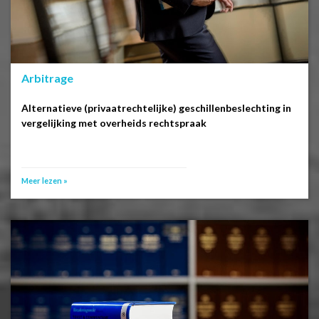
Arbitrage
Alternatieve (privaatrechtelijke) geschillenbeslechting in
vergelijking met overheids rechtspraak
Meer lezen »