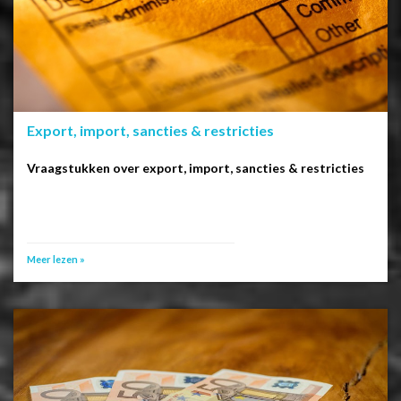
Export, import, sancties & restricties
Vraagstukken over export, import, sancties & restricties
Meer lezen »