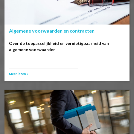
Algemene voorwaarden en contracten
Over de toepasselijkheid en vernietigbaarheid van
algemene voorwaarden
Meer lezen »