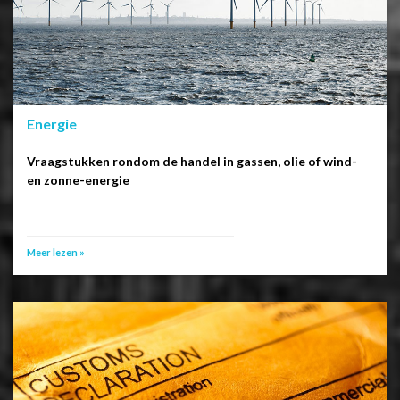
Energie
Vraagstukken rondom de handel in gassen, olie of wind-
en zonne-energie
Meer lezen »