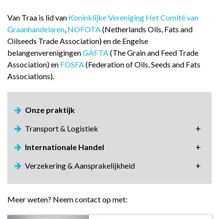
Van Traa is lid van
Koninklijke Vereniging Het Comité van
Graanhandelaren
,
NOFOTA
(Netherlands Oils, Fats and
Oilseeds Trade Association) en de Engelse
belangenverenigingen
GAFTA
(The Grain and Feed Trade
Association) en
FOSFA
(Federation of Oils, Seeds and Fats
Associations).
Onze praktijk
Transport & Logistiek
Internationale Handel
Verzekering & Aansprakelijkheid
Meer weten? Neem contact op met: