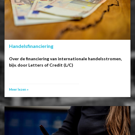
Handelsfinanciering
Over de financiering van internationale handelsstromen,
bijv. door Letters of Credit (L/C)
Meer lezen »