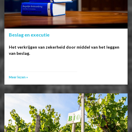
Beslag en executie
Het verkrijgen van zekerheid door middel van het leggen
van beslag.
Meer lezen »