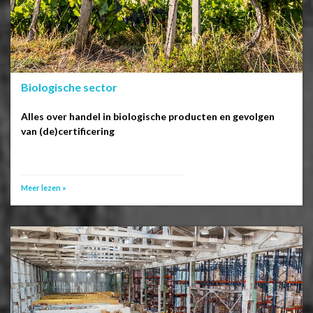
Biologische sector
Alles over handel in biologische producten en gevolgen
van (de)certificering
Meer lezen »