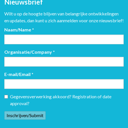
Nieuwsbrief
Wilt u op de hoogte blijven van belangrijke ontwikkelingen
en updates, dan kunt u zich aanmelden voor onze nieuwsbrief!
Naam/Name
*
Organisatie/Company
*
E-mail/Email
*
Gegevensverwerking akkoord? Registration of date
approval?