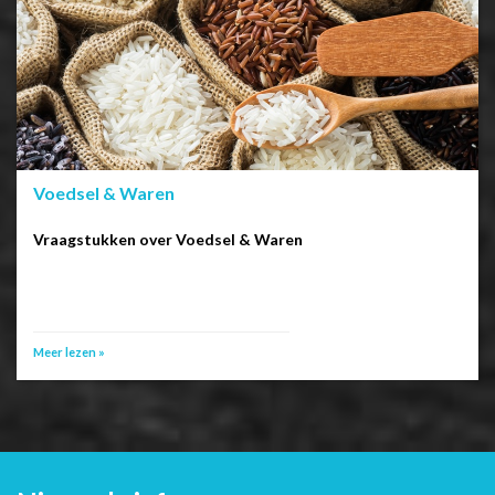
Voedsel & Waren
Vraagstukken over Voedsel & Waren
Meer lezen »