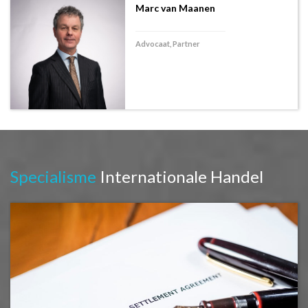
Marc van Maanen
Advocaat, Partner
Specialisme
Internationale Handel