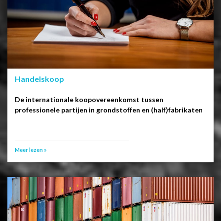
Handelskoop
De internationale koopovereenkomst tussen
professionele partijen in grondstoffen en (half)fabrikaten
Meer lezen »