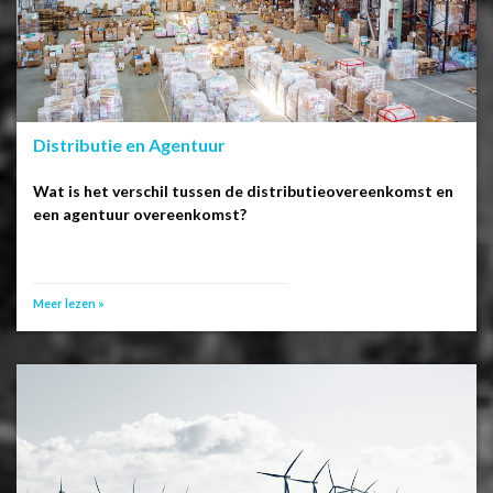
Distributie en Agentuur
Wat is het verschil tussen de distributieovereenkomst en
een agentuur overeenkomst?
Meer lezen »