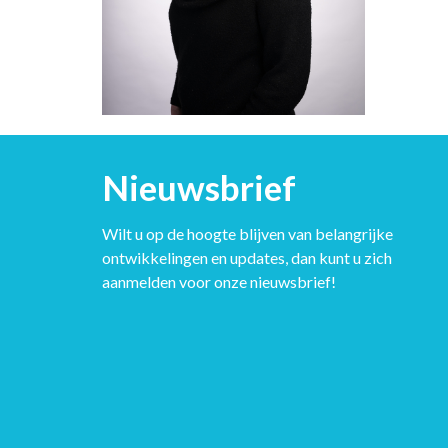
Nieuwsbrief
Wilt u op de hoogte blijven van belangrijke
ontwikkelingen en updates, dan kunt u zich
aanmelden voor onze nieuwsbrief!