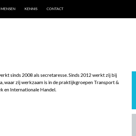
MENSEN
KENNIS
CONTACT
erkt sinds 2008 als secretaresse. Sinds 2012 werkt zij bij
a, waar zij werkzaam is in de praktijkgroepen Transport &
ek en Internationale Handel.