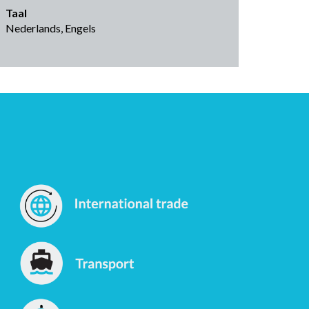
Taal
Nederlands, Engels