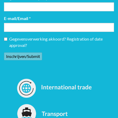
E-mail/Email
*
Gegevensverwerking akkoord? Registration of date
approval?