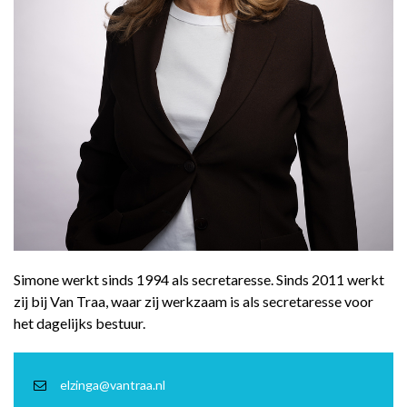
Simone werkt sinds 1994 als secretaresse. Sinds 2011 werkt
zij bij Van Traa, waar zij werkzaam is als secretaresse voor
het dagelijks bestuur.
elzinga@vantraa.nl