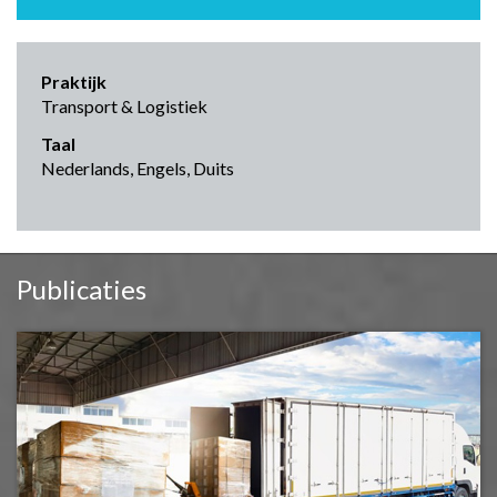
Praktijk
Transport & Logistiek
Taal
Nederlands, Engels, Duits
Publicaties