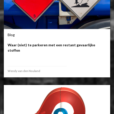
Blog
Waar (niet) te parkeren met een restant gevaarlijke
stoffen
Wendy van den Nouland