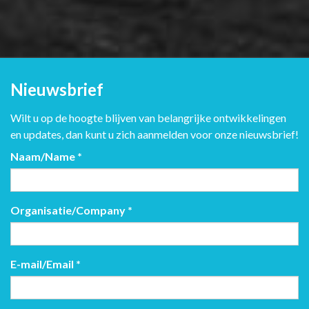
Nieuwsbrief
Wilt u op de hoogte blijven van belangrijke ontwikkelingen
en updates, dan kunt u zich aanmelden voor onze nieuwsbrief!
Naam/Name
*
Organisatie/Company
*
E-mail/Email
*