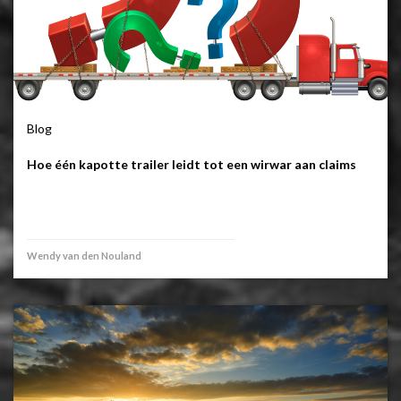
Blog
Hoe één kapotte trailer leidt tot een wirwar aan claims
Wendy van den Nouland