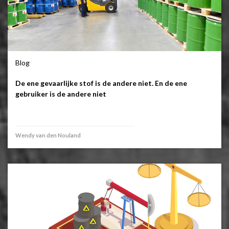
Blog
De ene gevaarlijke stof is de andere niet. En de ene
gebruiker is de andere niet
Wendy van den Nouland