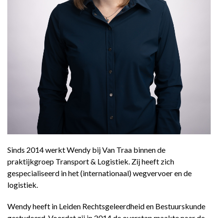
Sinds 2014 werkt Wendy bij Van Traa binnen de
praktijkgroep Transport & Logistiek. Zij heeft zich
gespecialiseerd in het (internationaal) wegvervoer en de
logistiek.
Wendy heeft in Leiden Rechtsgeleerdheid en Bestuurskunde
gestudeerd. Voordat zij in 2014 de overstap maakte naar de