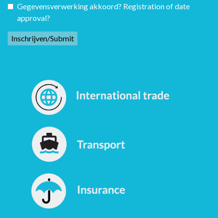
Gegevensverwerking akkoord? Registration of date
approval?