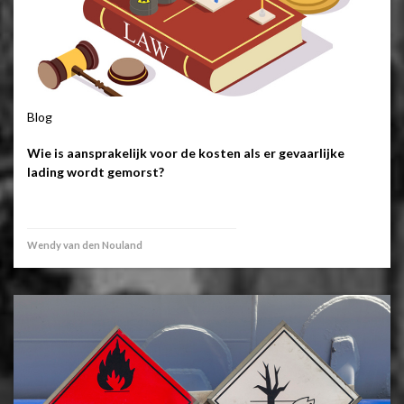
Blog
Wie is aansprakelijk voor de kosten als er gevaarlijke
lading wordt gemorst?
Wendy van den Nouland