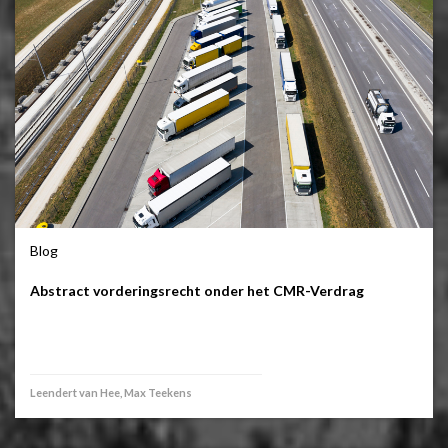
Blog
Abstract vorderingsrecht onder het CMR-Verdrag
Leendert van Hee, Max Teekens