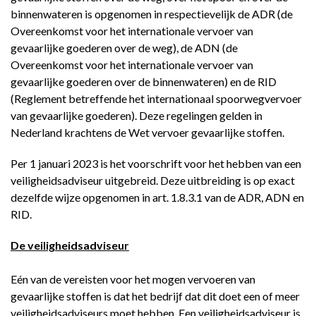
binnenwateren is opgenomen in respectievelijk de ADR (de
Overeenkomst voor het internationale vervoer van
gevaarlijke goederen over de weg), de ADN (de
Overeenkomst voor het internationale vervoer van
gevaarlijke goederen over de binnenwateren) en de RID
(Reglement betreffende het internationaal spoorwegvervoer
van gevaarlijke goederen). Deze regelingen gelden in
Nederland krachtens de Wet vervoer gevaarlijke stoffen.
Per 1 januari 2023 is het voorschrift voor het hebben van een
veiligheidsadviseur uitgebreid. Deze uitbreiding is op exact
dezelfde wijze opgenomen in art. 1.8.3.1 van de ADR, ADN en
RID.
De veiligheidsadviseur
Eén van de vereisten voor het mogen vervoeren van
gevaarlijke stoffen is dat het bedrijf dat dit doet een of meer
veiligheidsadviseurs moet hebben. Een veiligheidsadviseur is