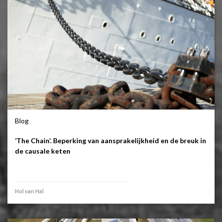
Blog
’The Chain’. Beperking van aansprakelijkheid en de breuk in
de causale keten
Nol van Hal