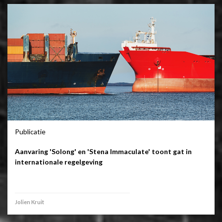
Publicatie
Aanvaring 'Solong' en 'Stena Immaculate' toont gat in
internationale regelgeving
Jolien Kruit