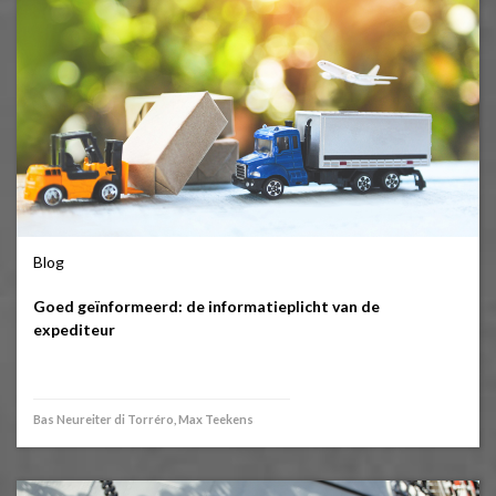
Blog
Goed geïnformeerd: de informatieplicht van de
expediteur
Bas Neureiter di Torréro, Max Teekens