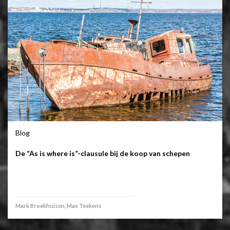
Blog
De “As is where is”-clausule bij de koop van schepen
Mark Broekhuisen, Max Teekens