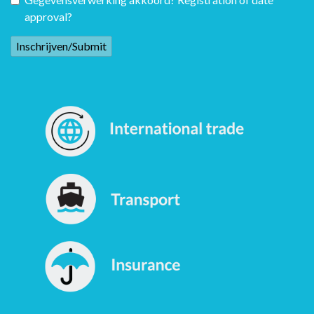
approval?