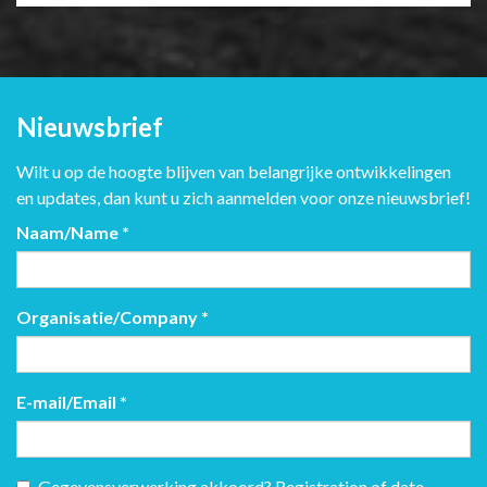
Nieuwsbrief
Wilt u op de hoogte blijven van belangrijke ontwikkelingen
en updates, dan kunt u zich aanmelden voor onze nieuwsbrief!
Naam/Name
*
Organisatie/Company
*
E-mail/Email
*
Gegevensverwerking akkoord? Registration of date