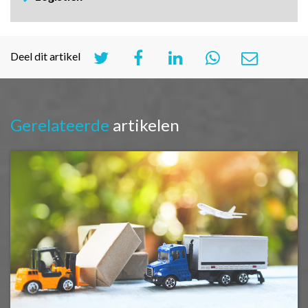
Deel dit artikel
Gerelateerde
artikelen