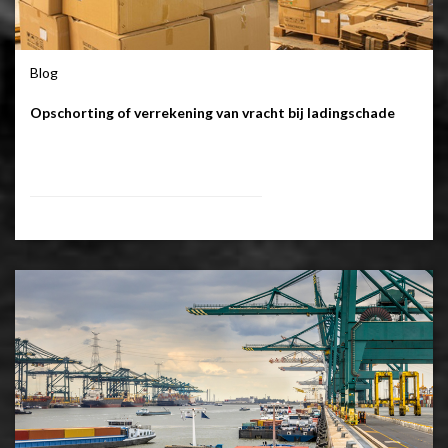
Blog
Opschorting of verrekening van vracht bij ladingschade