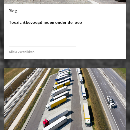
Blog
Toezichtbevoegdheden onder de loep
Alicia Zwanikken