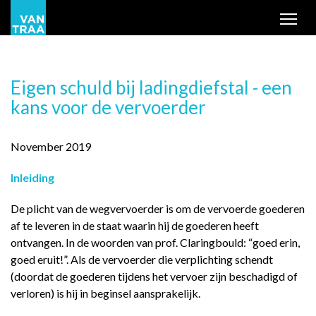
Tog
Eigen schuld bij ladingdiefstal - een
kans voor de vervoerder
November 2019
Inleiding
De plicht van de wegvervoerder is om de vervoerde goederen
af te leveren in de staat waarin hij de goederen heeft
ontvangen. In de woorden van prof. Claringbould: “goed erin,
goed eruit!”. Als de vervoerder die verplichting schendt
(doordat de goederen tijdens het vervoer zijn beschadigd of
verloren) is hij in beginsel aansprakelijk.