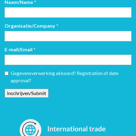
Naam/Name
*
Organisatie/Company
*
E-mail/Email
*
Gegevensverwerking akkoord? Registration of date
approval?