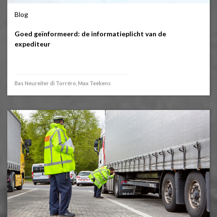
Blog
Goed geïnformeerd: de informatieplicht van de
expediteur
Bas Neureiter di Torréro, Max Teekens