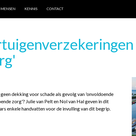
MENSEN
KENNIS
CONTACT
rtuigenverzekeringen
rg'
geen dekking voor schade als gevolg van 'onvoldoende
ende zorg'? Julie van Pelt en Nol van Hal geven in dit
rs enkele handvatten voor de invulling van dit begrip.