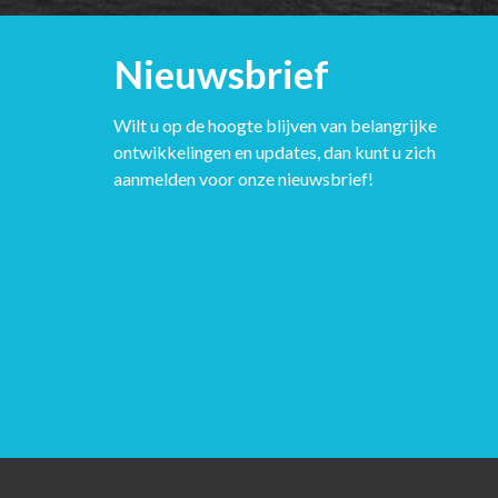
Nieuwsbrief
Wilt u op de hoogte blijven van belangrijke
ontwikkelingen en updates, dan kunt u zich
aanmelden voor onze nieuwsbrief!