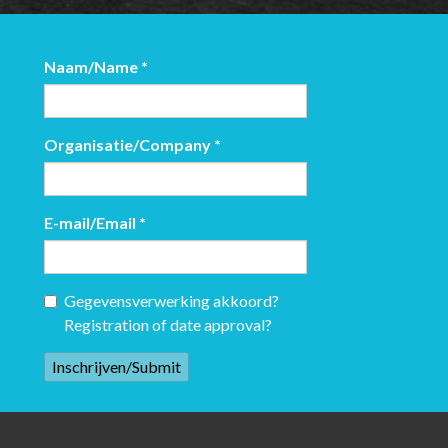
Naam/Name
*
Organisatie/Company
*
E-mail/Email
*
Gegevensverwerking akkoord?
Registration of date approval?