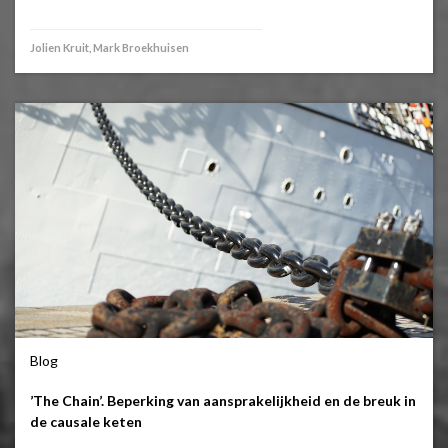
Jolien Kruit, Mark Broekhuisen
Blog
’The Chain’. Beperking van aansprakelijkheid en de breuk in
de causale keten