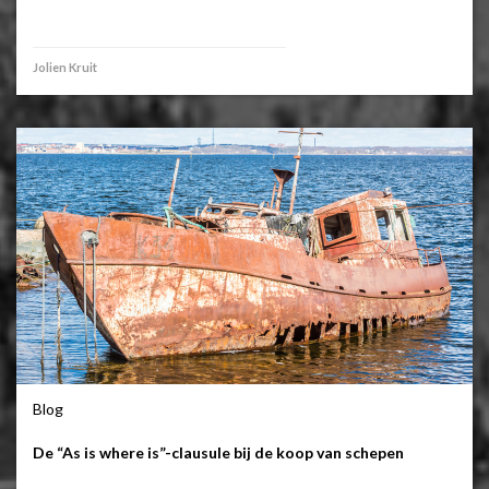
Jolien Kruit
Blog
De “As is where is”-clausule bij de koop van schepen