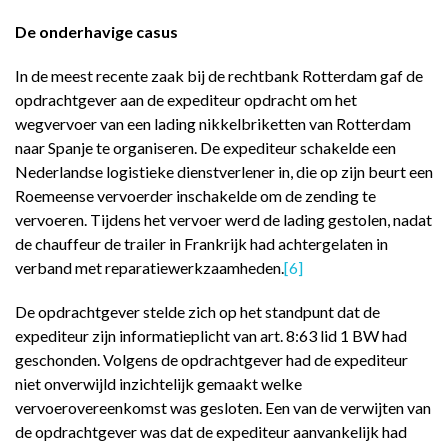
De onderhavige casus
In de meest recente zaak bij de rechtbank Rotterdam gaf de
opdrachtgever aan de expediteur opdracht om het
wegvervoer van een lading nikkelbriketten van Rotterdam
naar Spanje te organiseren. De expediteur schakelde een
Nederlandse logistieke dienstverlener in, die op zijn beurt een
Roemeense vervoerder inschakelde om de zending te
vervoeren. Tijdens het vervoer werd de lading gestolen, nadat
de chauffeur de trailer in Frankrijk had achtergelaten in
verband met reparatiewerkzaamheden.
[6]
De opdrachtgever stelde zich op het standpunt dat de
expediteur zijn informatieplicht van art. 8:63 lid 1 BW had
geschonden. Volgens de opdrachtgever had de expediteur
niet onverwijld inzichtelijk gemaakt welke
vervoerovereenkomst was gesloten. Een van de verwijten van
de opdrachtgever was dat de expediteur aanvankelijk had