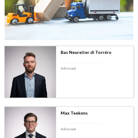
Bas Neureiter di Torréro
Advocaat
Max Teekens
Advocaat