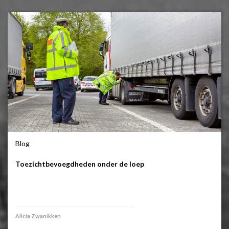
Blog
Toezichtbevoegdheden onder de loep
Alicia Zwanikken