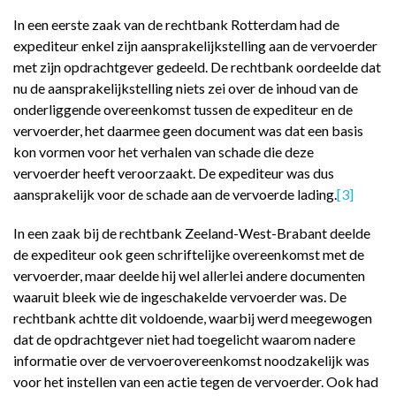
In een eerste zaak van de rechtbank Rotterdam had de
expediteur enkel zijn aansprakelijkstelling aan de vervoerder
met zijn opdrachtgever gedeeld. De rechtbank oordeelde dat
nu de aansprakelijkstelling niets zei over de inhoud van de
onderliggende overeenkomst tussen de expediteur en de
vervoerder, het daarmee geen document was dat een basis
kon vormen voor het verhalen van schade die deze
vervoerder heeft veroorzaakt. De expediteur was dus
aansprakelijk voor de schade aan de vervoerde lading.
[3]
In een zaak bij de rechtbank Zeeland-West-Brabant deelde
de expediteur ook geen schriftelijke overeenkomst met de
vervoerder, maar deelde hij wel allerlei andere documenten
waaruit bleek wie de ingeschakelde vervoerder was. De
rechtbank achtte dit voldoende, waarbij werd meegewogen
dat de opdrachtgever niet had toegelicht waarom nadere
informatie over de vervoerovereenkomst noodzakelijk was
voor het instellen van een actie tegen de vervoerder. Ook had