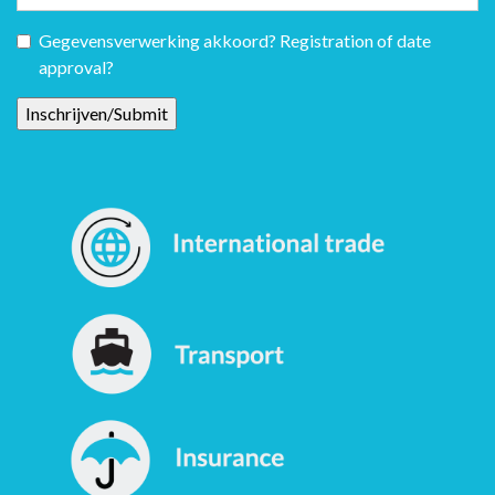
Gegevensverwerking akkoord? Registration of date
approval?