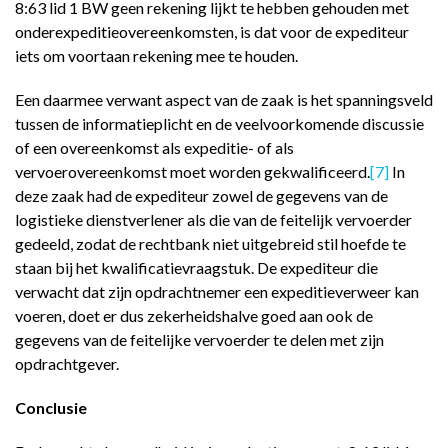
8:63 lid 1 BW geen rekening lijkt te hebben gehouden met
onderexpeditieovereenkomsten, is dat voor de expediteur
iets om voortaan rekening mee te houden.
Een daarmee verwant aspect van de zaak is het spanningsveld
tussen de informatieplicht en de veelvoorkomende discussie
of een overeenkomst als expeditie- of als
vervoerovereenkomst moet worden gekwalificeerd.
[7]
In
deze zaak had de expediteur zowel de gegevens van de
logistieke dienstverlener als die van de feitelijk vervoerder
gedeeld, zodat de rechtbank niet uitgebreid stil hoefde te
staan bij het kwalificatievraagstuk. De expediteur die
verwacht dat zijn opdrachtnemer een expeditieverweer kan
voeren, doet er dus zekerheidshalve goed aan ook de
gegevens van de feitelijke vervoerder te delen met zijn
opdrachtgever.
Conclusie