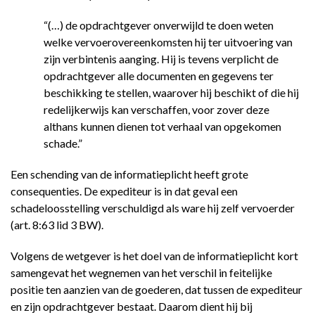
“(…) de opdrachtgever onverwijld te doen weten
welke vervoerovereenkomsten hij ter uitvoering van
zijn verbintenis aanging. Hij is tevens verplicht de
opdrachtgever alle documenten en gegevens ter
beschikking te stellen, waarover hij beschikt of die hij
redelijkerwijs kan verschaffen, voor zover deze
althans kunnen dienen tot verhaal van opgekomen
schade.”
Een schending van de informatieplicht heeft grote
consequenties. De expediteur is in dat geval een
schadeloosstelling verschuldigd als ware hij zelf vervoerder
(art. 8:63 lid 3 BW).
Volgens de wetgever is het doel van de informatieplicht kort
samengevat het wegnemen van het verschil in feitelijke
positie ten aanzien van de goederen, dat tussen de expediteur
en zijn opdrachtgever bestaat. Daarom dient hij bij