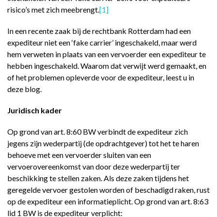
risico’s met zich meebrengt.
[1]
In een recente zaak bij de rechtbank Rotterdam had een
expediteur niet een ‘fake carrier’ ingeschakeld, maar werd
hem verweten in plaats van een vervoerder een expediteur te
hebben ingeschakeld. Waarom dat verwijt werd gemaakt, en
of het problemen opleverde voor de expediteur, leest u in
deze blog.
Juridisch kader
Op grond van art. 8:60 BW verbindt de expediteur zich
jegens zijn wederpartij (de opdrachtgever) tot het te haren
behoeve met een vervoerder sluiten van een
vervoerovereenkomst van door deze wederpartij ter
beschikking te stellen zaken. Als deze zaken tijdens het
geregelde vervoer gestolen worden of beschadigd raken, rust
op de expediteur een informatieplicht. Op grond van art. 8:63
lid 1 BW is de expediteur verplicht: