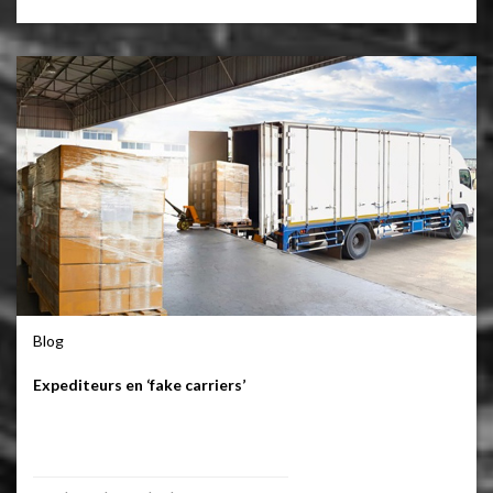
Blog
Expediteurs en ‘fake carriers’