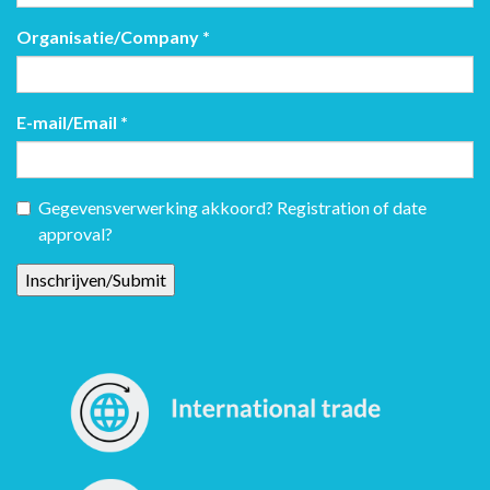
Organisatie/Company
*
E-mail/Email
*
Gegevensverwerking akkoord? Registration of date
approval?