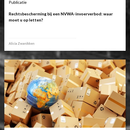
Publicatie
Rechtsbescherming bij een NVWA-invoerverbod: waar
moet u op letten?
Alicia Zwanikken