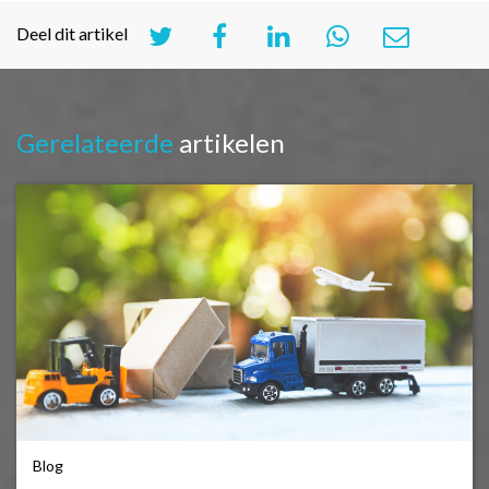
Deel dit artikel
Gerelateerde
artikelen
Blog