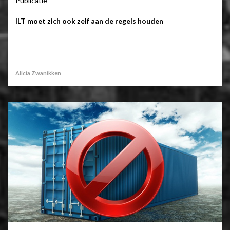
Publicatie
ILT moet zich ook zelf aan de regels houden
Alicia Zwanikken