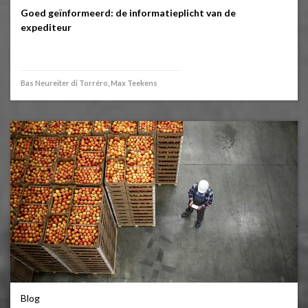
Goed geïnformeerd: de informatieplicht van de
expediteur
Bas Neureiter di Torréro, Max Teekens
Blog