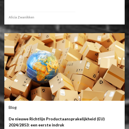
Alicia Zwanikken
Blog
De nieuwe Richtlijn Productaansprakelijkheid (EU)
2024/2853: een eerste indruk