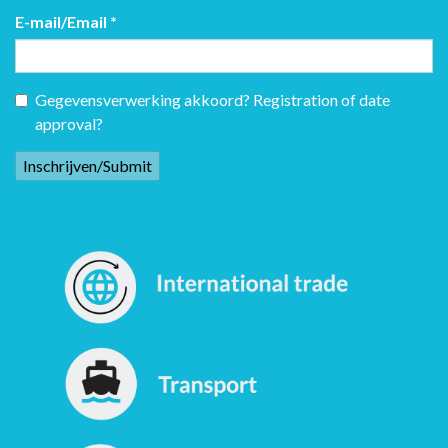
E-mail/Email
*
Gegevensverwerking akkoord? Registration of date
approval?