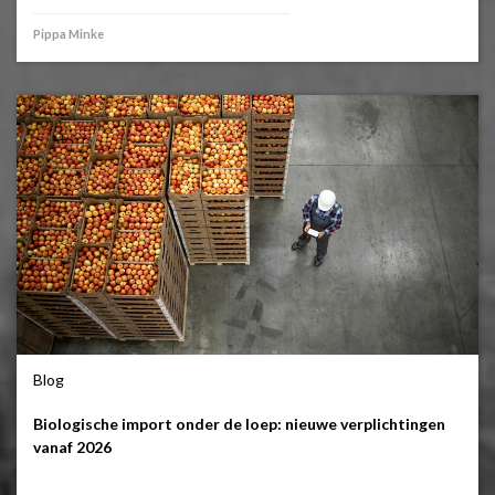
Pippa Minke
Blog
Biologische import onder de loep: nieuwe verplichtingen
vanaf 2026