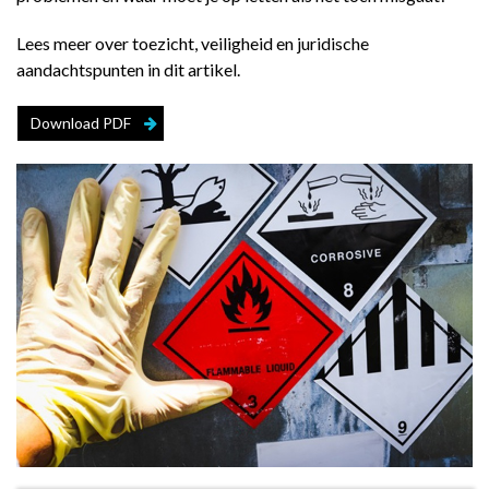
Lees meer over toezicht, veiligheid en juridische
aandachtspunten in dit artikel.
Download PDF