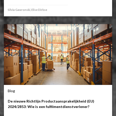
Silvia Gawronski, Elise Dirkse
Blog
De nieuwe Richtlijn Productaansprakelijkheid (EU)
2024/2853: Wie is een fulfilmentdienstverlener?