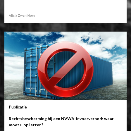
Alicia Zwanikken
Publicatie
Rechtsbescherming bij een NVWA-invoerverbod: waar
moet u op letten?