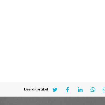
Deel dit artikel