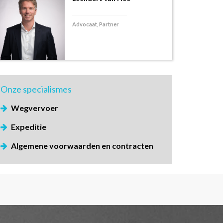
Advocaat, Partner
Onze
specialismes
Wegvervoer
Expeditie
Algemene voorwaarden en contracten