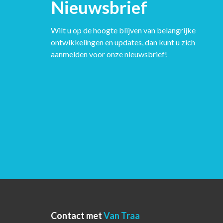
Nieuwsbrief
Wilt u op de hoogte blijven van belangrijke
ontwikkelingen en updates, dan kunt u zich
aanmelden voor onze nieuwsbrief!
Contact met
Van Traa