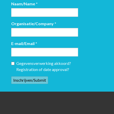
Naam/Name
*
Organisatie/Company
*
E-mail/Email
*
Gegevensverwerking akkoord?
Registration of date approval?