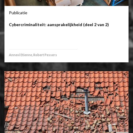
Publicatie
Cybercriminaliteit: aansprakelijkheid (deel 2 van 2)
Annevi Etienne, Robert Pessers