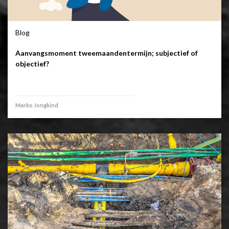
Blog
Aanvangsmoment tweemaandentermijn; subjectief of
objectief?
Marko Jongkind