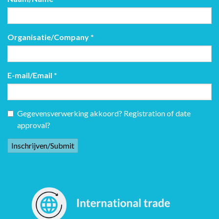
Organisatie/Company
*
E-mail/Email
*
Gegevensverwerking akkoord? Registration of date
approval?