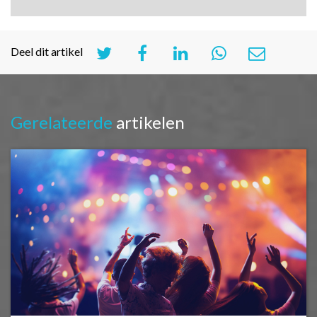
Deel dit artikel
Gerelateerde
artikelen