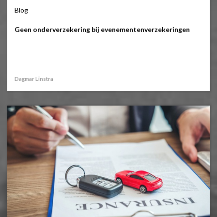
Blog
Geen onderverzekering bij evenementenverzekeringen
Dagmar Linstra