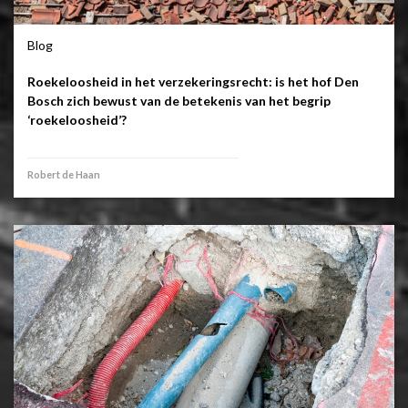
Blog
Roekeloosheid in het verzekeringsrecht: is het hof Den
Bosch zich bewust van de betekenis van het begrip
‘roekeloosheid’?
Robert de Haan