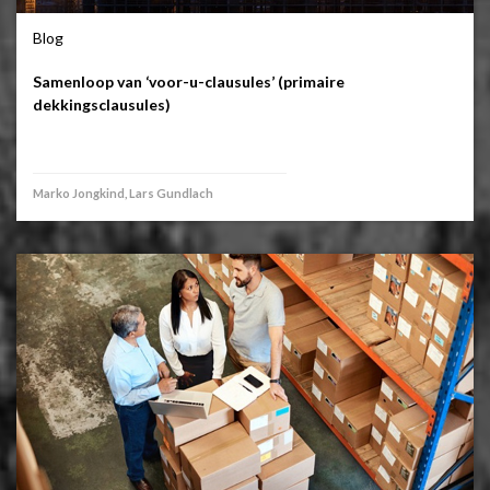
Blog
Samenloop van ‘voor-u-clausules’ (primaire
dekkingsclausules)
Marko Jongkind, Lars Gundlach