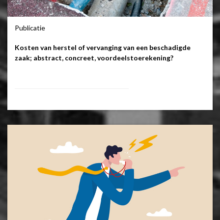
Publicatie
Kosten van herstel of vervanging van een beschadigde
zaak; abstract, concreet, voordeelstoerekening?