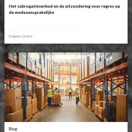
Het subrogatieverbod en de uitzondering voor regres op
de medeaansprakelijke
Dagmar Linstra
Blog