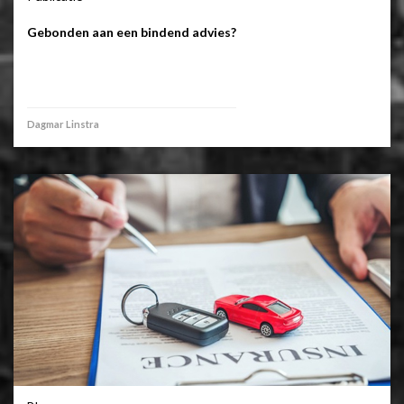
Gebonden aan een bindend advies?
Dagmar Linstra