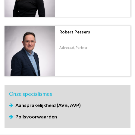
Robert Pessers
Advocaat, Partner
Onze
specialismes
Aansprakelijkheid (AVB, AVP)
Polisvoorwaarden