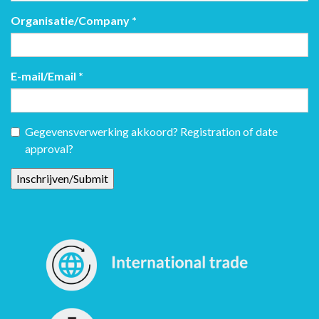
Organisatie/Company
*
E-mail/Email
*
Gegevensverwerking akkoord? Registration of date
approval?