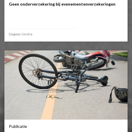
Geen onderverzekering bij evenementenverzekeringen
Dagmar Linstra
Publicatie