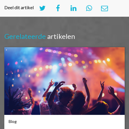
Deel dit artikel
Gerelateerde
artikelen
Blog