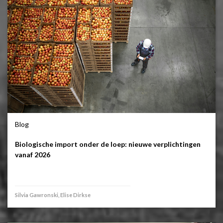
Blog
Biologische import onder de loep: nieuwe verplichtingen
vanaf 2026
Silvia Gawronski, Elise Dirkse