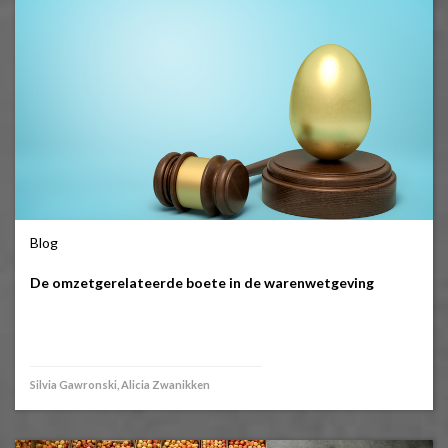
Blog
De omzetgerelateerde boete in de warenwetgeving
Silvia Gawronski, Alicia Zwanikken