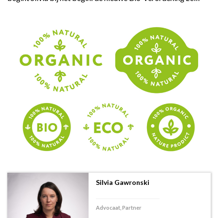
Silvia Gawronski
Advocaat, Partner