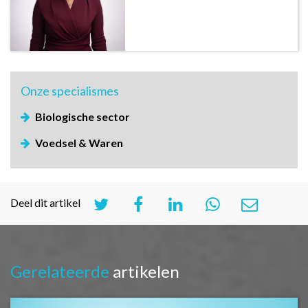
Onze
specialismes
Biologische sector
Voedsel & Waren
Deel dit artikel
Gerelateerde
artikelen