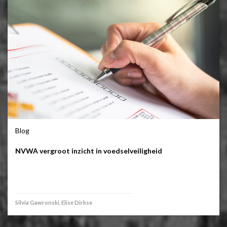
Blog
NVWA vergroot inzicht in voedselveiligheid
Silvia Gawronski, Elise Dirkse