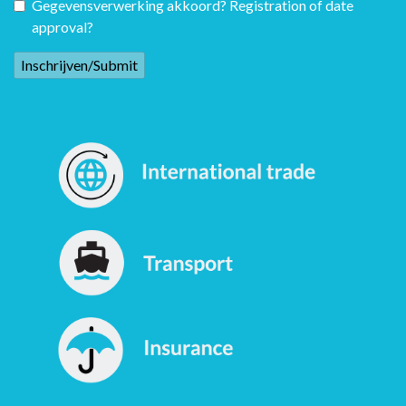
Gegevensverwerking akkoord? Registration of date
approval?