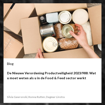
Blog
De Nieuwe Verordening Productveiligheid 2023/988: Wat
u moet weten als u in de Food & Feed sector werkt
Silvia Gawronski, Ronna Rutten, Dagmar Linstra