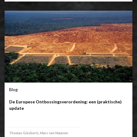
Blog
De Europese Ontbossingsverordening: een (praktische)
update
Thomas Giesbertz, Marc van Maanen