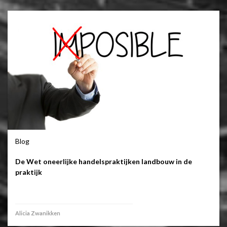
Blog
De Wet oneerlijke handelspraktijken landbouw in de
praktijk
Alicia Zwanikken