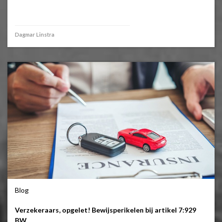
Dagmar Linstra
Blog
Verzekeraars, opgelet! Bewijsperikelen bij artikel 7:929
BW