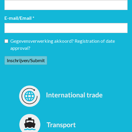
E-mail/Email
*
Gegevensverwerking akkoord? Registration of date
approval?