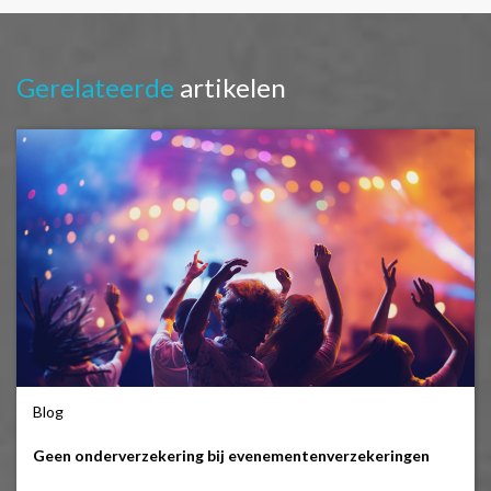
Gerelateerde
artikelen
Blog
Geen onderverzekering bij evenementenverzekeringen