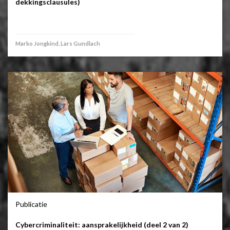
dekkingsclausules)
Marko Jongkind, Lars Gundlach
Publicatie
Cybercriminaliteit: aansprakelijkheid (deel 2 van 2)