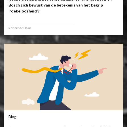
Bosch zich bewust van de betekenis van het begrip
‘roekeloosheid’?
Robert de Haan
Blog