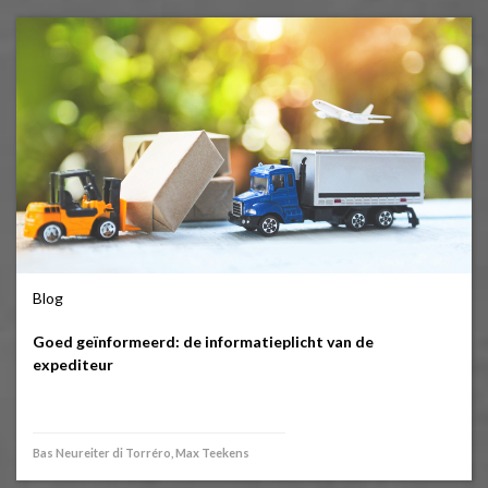
Blog
Goed geïnformeerd: de informatieplicht van de
expediteur
Bas Neureiter di Torréro, Max Teekens