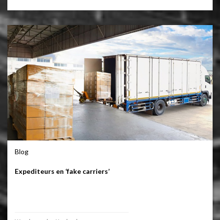
Blog
Expediteurs en ‘fake carriers’