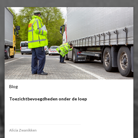
Blog
Toezichtbevoegdheden onder de loep
Alicia Zwanikken