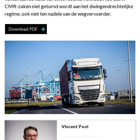
CMR-zaken niet getornd wordt aan het dwingendrechtelijke
regime, ook niet ten nadele van de wegvervoerder.
Download PDF
Vincent Pool