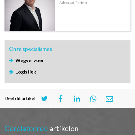
Advocaat, Partner
Onze
specialismes
Wegvervoer
Logistiek
Deel dit artikel
Gerelateerde
artikelen