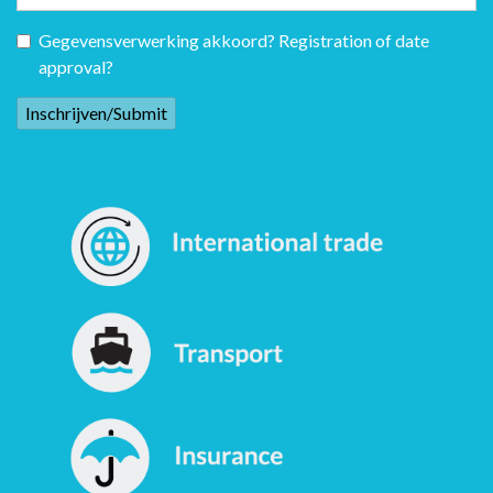
Gegevensverwerking akkoord? Registration of date
approval?