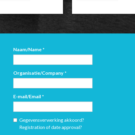
Naam/Name
*
Organisatie/Company
*
E-mail/Email
*
Gegevensverwerking akkoord?
Registration of date approval?