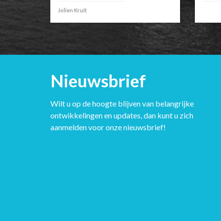
Jolien Kruit
Nieuwsbrief
Wilt u op de hoogte blijven van belangrijke
ontwikkelingen en updates, dan kunt u zich
aanmelden voor onze nieuwsbrief!