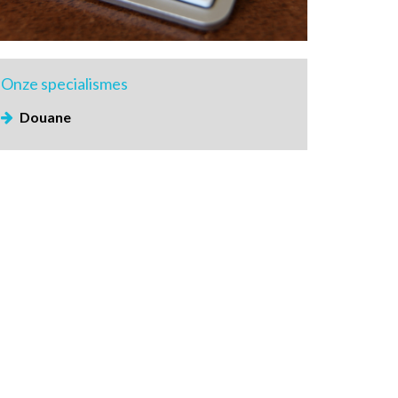
Onze
specialismes
Douane