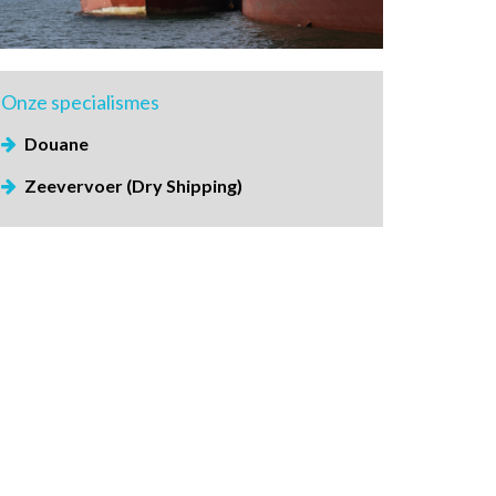
Onze
specialismes
Douane
Zeevervoer (Dry Shipping)