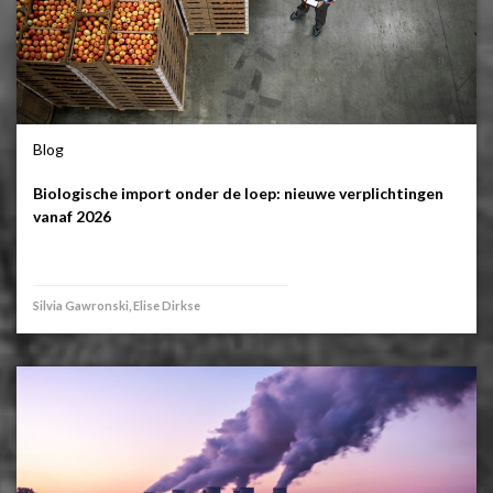
Blog
Biologische import onder de loep: nieuwe verplichtingen
vanaf 2026
Silvia Gawronski, Elise Dirkse