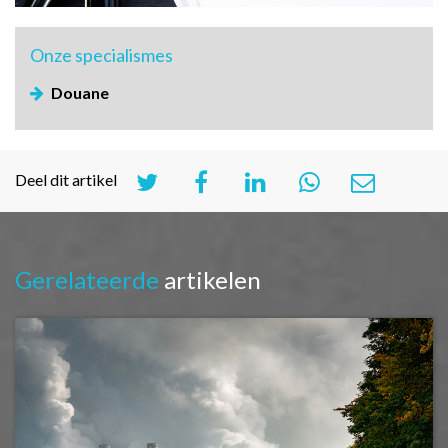
Onze
specialismes
Douane
Deel dit artikel
Gerelateerde
artikelen