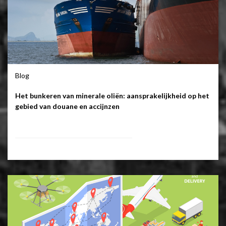
Blog
Het bunkeren van minerale oliën: aansprakelijkheid op het
gebied van douane en accijnzen