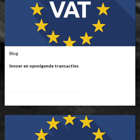
Blog
Invoer en opvolgende transacties