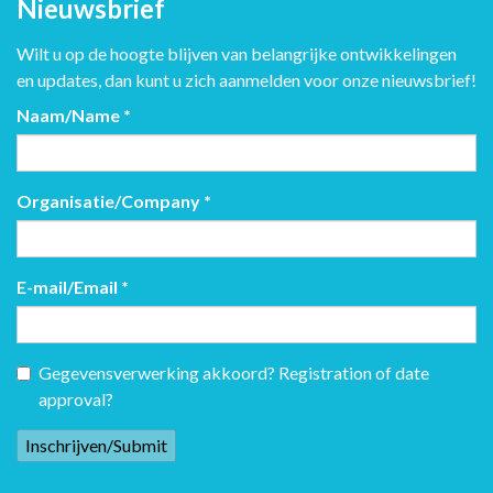
Nieuwsbrief
Wilt u op de hoogte blijven van belangrijke ontwikkelingen
en updates, dan kunt u zich aanmelden voor onze nieuwsbrief!
Naam/Name
*
Organisatie/Company
*
E-mail/Email
*
Gegevensverwerking akkoord? Registration of date
approval?