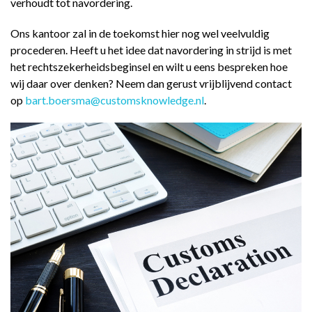
verhoudt tot navordering.
Ons kantoor zal in de toekomst hier nog wel veelvuldig
procederen. Heeft u het idee dat navordering in strijd is met
het rechtszekerheidsbeginsel en wilt u eens bespreken hoe
wij daar over denken? Neem dan gerust vrijblijvend contact
op
bart.boersma@customsknowledge.nl
.