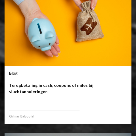
Blog
Terugbetaling in cash, coupons of miles bij
vluchtannuleringen
Gilmar Baboolal