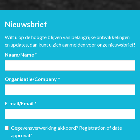
Nieuwsbrief
Wilt u op de hoogte blijven van belangrijke ontwikkelingen
en updates, dan kunt u zich aanmelden voor onze nieuwsbrief!
Naam/Name
*
Organisatie/Company
*
E-mail/Email
*
Gegevensverwerking akkoord? Registration of date
approval?