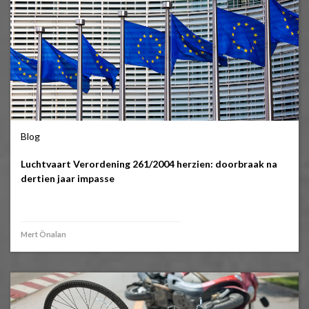
Blog
Luchtvaart Verordening 261/2004 herzien: doorbraak na
dertien jaar impasse
Mert Önalan