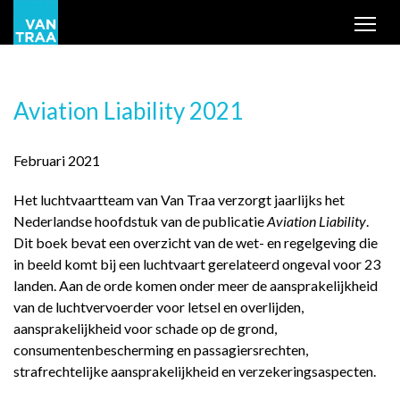
Tog
Aviation Liability 2021
Februari 2021
Het luchtvaartteam van Van Traa verzorgt jaarlijks het
Nederlandse hoofdstuk van de publicatie
Aviation Liability
.
Dit boek bevat een overzicht van de wet- en regelgeving die
in beeld komt bij een luchtvaart gerelateerd ongeval voor 23
landen. Aan de orde komen onder meer de aansprakelijkheid
van de luchtvervoerder voor letsel en overlijden,
aansprakelijkheid voor schade op de grond,
consumentenbescherming en passagiersrechten,
strafrechtelijke aansprakelijkheid en verzekeringsaspecten.