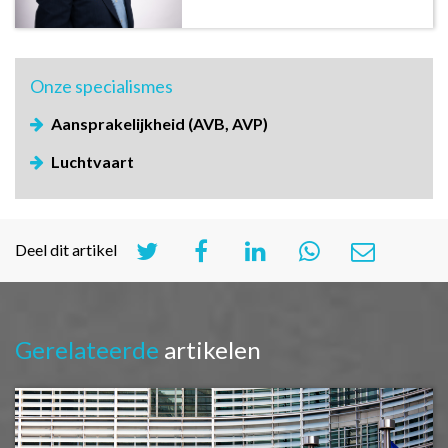
Onze
specialismes
Aansprakelijkheid (AVB, AVP)
Luchtvaart
Deel dit artikel
Gerelateerde
artikelen