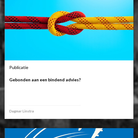
Publicatie
Gebonden aan een bindend advies?
Dagmar Linstra