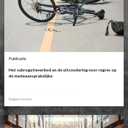
Publicatie
Het subrogatieverbod en de uitzondering voor regres op
de medeaansprakelijke
Dagmar Linstra