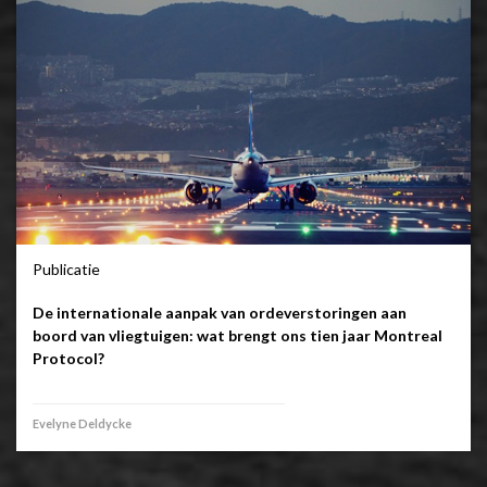
Publicatie
De internationale aanpak van ordeverstoringen aan
boord van vliegtuigen: wat brengt ons tien jaar Montreal
Protocol?
Evelyne Deldycke