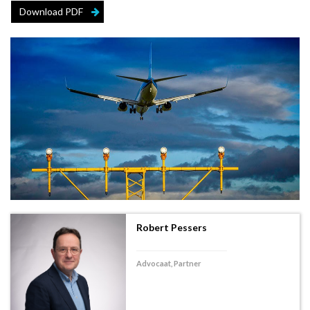
Download PDF
Robert Pessers
Advocaat, Partner