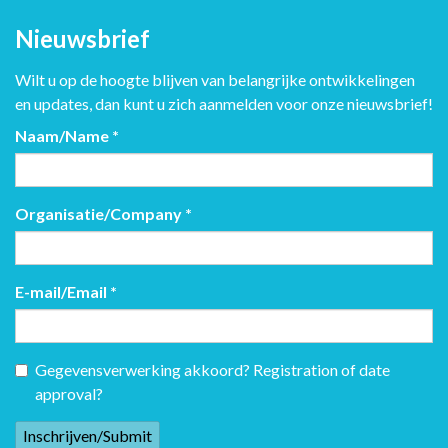
Nieuwsbrief
Wilt u op de hoogte blijven van belangrijke ontwikkelingen
en updates, dan kunt u zich aanmelden voor onze nieuwsbrief!
Naam/Name
*
Organisatie/Company
*
E-mail/Email
*
Gegevensverwerking akkoord? Registration of date
approval?