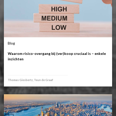
Blog
Waarom risico-overgang bij (ver)koop cruciaal is – enkele
inzichten
Thomas Giesbertz, Teun de Graaf