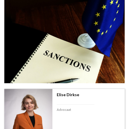
Elise Dirkse
Advocaat