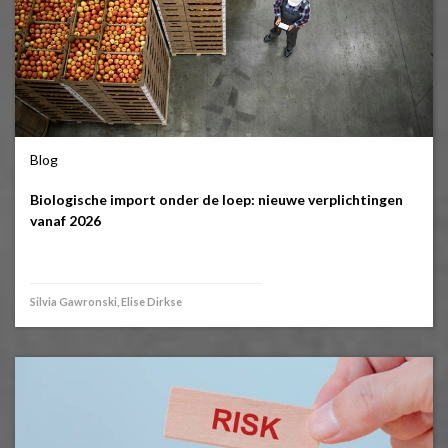
Blog
Biologische import onder de loep: nieuwe verplichtingen
vanaf 2026
Silvia Gawronski, Elise Dirkse