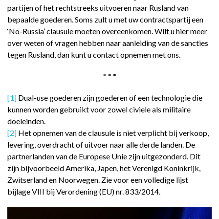
partijen of het rechtstreeks uitvoeren naar Rusland van
bepaalde goederen. Soms zult u met uw contractspartij een
‘No-Russia’ clausule moeten overeenkomen. Wilt u hier meer
over weten of vragen hebben naar aanleiding van de sancties
tegen Rusland, dan kunt u contact opnemen met ons.
* * *
[1]
Dual-use goederen zijn goederen of een technologie die
kunnen worden gebruikt voor zowel civiele als militaire
doeleinden.
[2]
Het opnemen van de clausule is niet verplicht bij verkoop,
levering, overdracht of uitvoer naar alle derde landen. De
partnerlanden van de Europese Unie zijn uitgezonderd. Dit
zijn bijvoorbeeld Amerika, Japen, het Verenigd Koninkrijk,
Zwitserland en Noorwegen. Zie voor een volledige lijst
bijlage VIII bij Verordening (EU) nr. 833/2014.