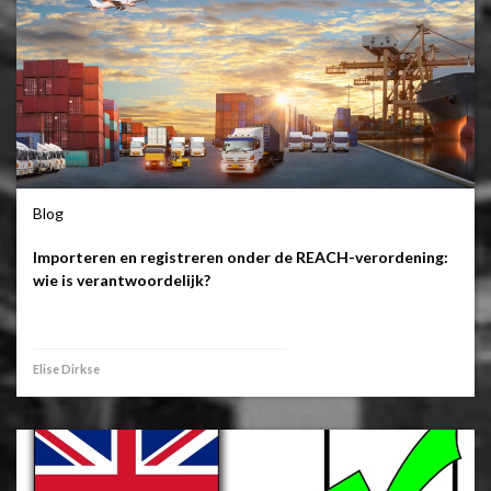
Blog
Importeren en registreren onder de REACH-verordening:
wie is verantwoordelijk?
Elise Dirkse