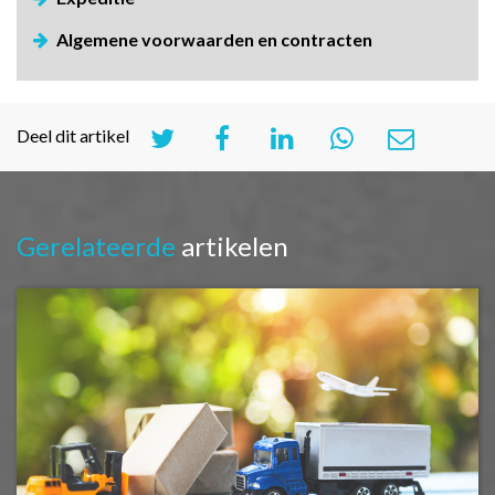
Algemene voorwaarden en contracten
Deel dit artikel
Gerelateerde
artikelen