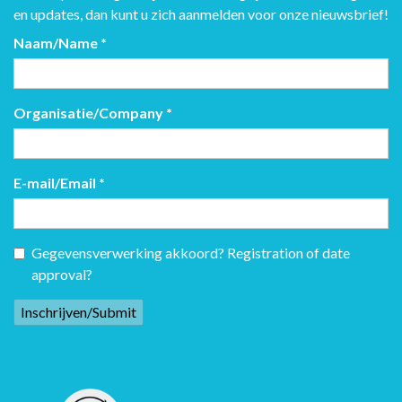
en updates, dan kunt u zich aanmelden voor onze nieuwsbrief!
Naam/Name
*
Organisatie/Company
*
E-mail/Email
*
Gegevensverwerking akkoord? Registration of date
approval?