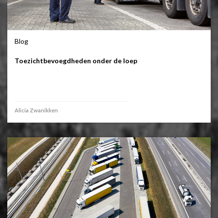
Blog
Toezichtbevoegdheden onder de loep
Alicia Zwanikken