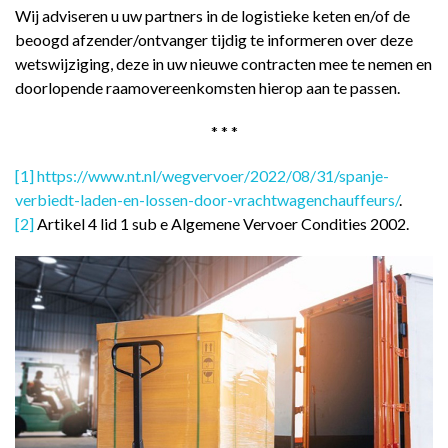
Wij adviseren u uw partners in de logistieke keten en/of de
beoogd afzender/ontvanger tijdig te informeren over deze
wetswijziging, deze in uw nieuwe contracten mee te nemen en
doorlopende raamovereenkomsten hierop aan te passen.
* * *
[1]
https://www.nt.nl/wegvervoer/2022/08/31/spanje-
verbiedt-laden-en-lossen-door-vrachtwagenchauffeurs/
.
[2]
Artikel 4 lid 1 sub e Algemene Vervoer Condities 2002.