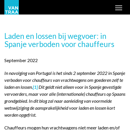
Tog
Laden en lossen bij wegvoer: in
Spanje verboden voor chauffeurs
September 2022
In navolging van Portugal is het sinds 2 september 2022 in Spanje
verboden voor chauffeurs van vrachtwagens om goederen zelf te
laden en lossen.
[1]
Dit geldt niet alleen voor in Spanje gevestigde
vervoerders, maar voor alle (internationale) chauffeurs op Spaans
grondgebied. In dit blog zal naar aanleiding van voormelde
wetswijziging de aansprakelijkheid voor laden en lossen kort
worden opgefrist.
Chauffeurs mogen hun vrachtwagens niet meer laden en/of