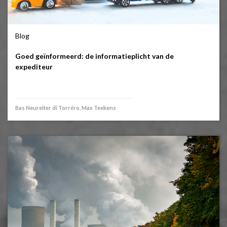
Blog
Goed geïnformeerd: de informatieplicht van de
expediteur
Bas Neureiter di Torréro, Max Teekens