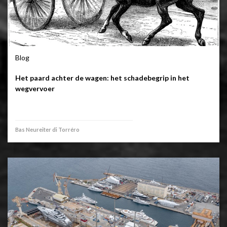
Blog
Het paard achter de wagen: het schadebegrip in het
wegvervoer
Bas Neureiter di Torréro