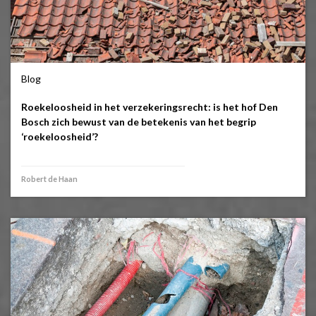
Blog
Roekeloosheid in het verzekeringsrecht: is het hof Den
Bosch zich bewust van de betekenis van het begrip
‘roekeloosheid’?
Robert de Haan