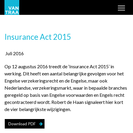
Tog
Insurance Act 2015
Juli 2016
Op 12 augustus 2016 treedt de ‘Insurance Act 2015’ in
werking. Dit heeft een aantal belangrijke gevolgen voor het
Engelse verzekeringsrecht en de Engelse, maar ook
Nederlandse, verzekeringsmarkt, waar in bepaalde branches
geregeld op basis van Engelse voorwaarden en Engels recht
gecontracteerd wordt. Robert de Haan signaleert hier kort
de vier belangrijkste wijzigingen.
Download PDF