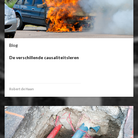
Blog
De verschillende causaliteitsleren
Robert de Haan