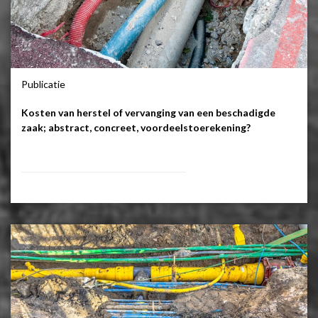
Publicatie
Kosten van herstel of vervanging van een beschadigde
zaak; abstract, concreet, voordeelstoerekening?