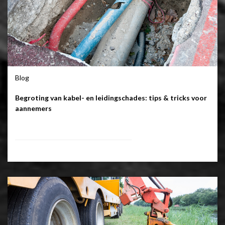
Blog
Begroting van kabel- en leidingschades: tips & tricks voor
aannemers