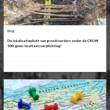
Blog
De lokalisatieplicht van grondroerders onder de CROW
500: geen resultaatsverplichting!