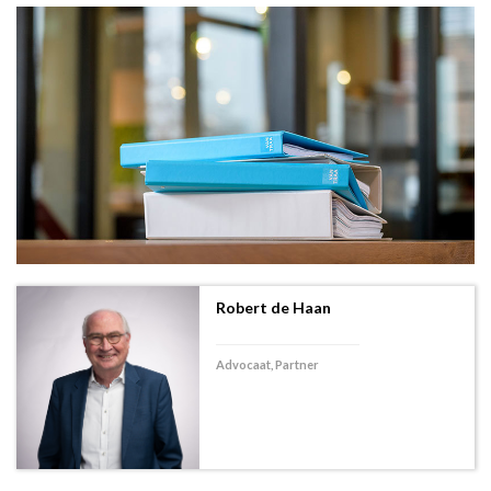
Robert de Haan
Advocaat, Partner