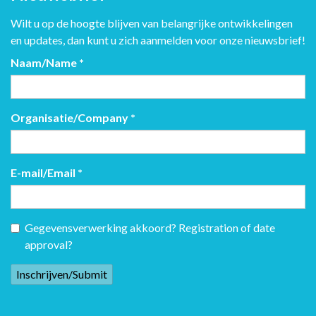
Wilt u op de hoogte blijven van belangrijke ontwikkelingen
en updates, dan kunt u zich aanmelden voor onze nieuwsbrief!
Naam/Name
*
Organisatie/Company
*
E-mail/Email
*
Gegevensverwerking akkoord? Registration of date
approval?