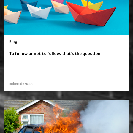
Blog
To follow or not to follow: that’s the question
Robert de Haan