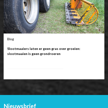
Blog
Slootmaaiers laten er geen gras over groeien:
slootmaaien is geen grondroeren
Nieuwsbrief