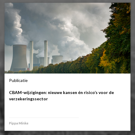
Publicatie
CBAM-wijzigingen: nieuwe kansen én risico’s voor de
verzekeringssector
Pippa Minke