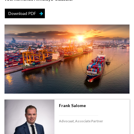
Download PDF
Frank Salome
Advocaat, Associate Partner