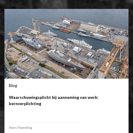
Blog
Waarschuwingsplicht bij aanneming van werk:
kernverplichting
Hans Flameling