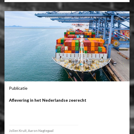
Publicatie
Aflevering in het Nederlandse zeerecht
Jolien Kruit, Aaron Nagtegaal