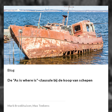
Blog
De “As is where is”-clausule bij de koop van schepen
Mark Broekhuisen, Max Teekens