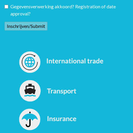
Gegevensverwerking akkoord? Registration of date
approval?