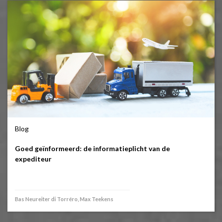
Blog
Goed geïnformeerd: de informatieplicht van de
expediteur
Bas Neureiter di Torréro, Max Teekens