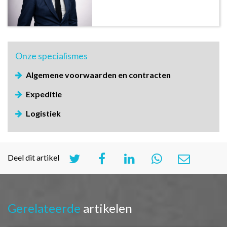
Onze
specialismes
Algemene voorwaarden en contracten
Expeditie
Logistiek
Deel dit artikel
Gerelateerde
artikelen