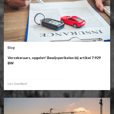
Blog
Verzekeraars, opgelet! Bewijsperikelen bij artikel 7:929
BW
Lars Gundlach