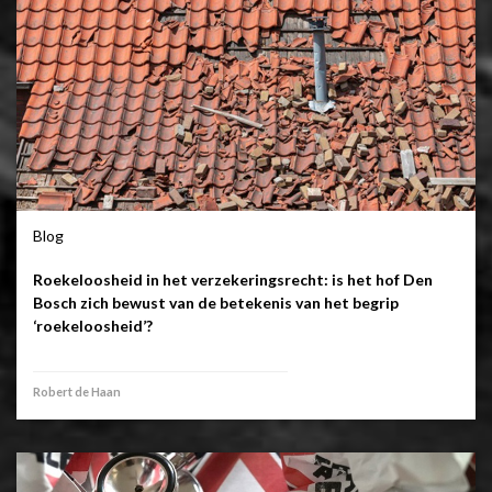
Blog
Roekeloosheid in het verzekeringsrecht: is het hof Den
Bosch zich bewust van de betekenis van het begrip
‘roekeloosheid’?
Robert de Haan