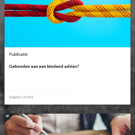
Publicatie
Gebonden aan een bindend advies?
Dagmar Linstra