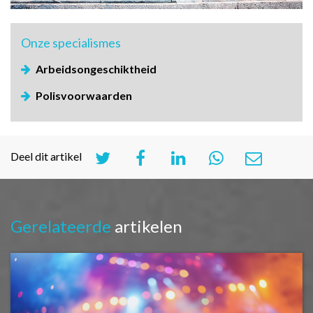
Onze
specialismes
Arbeidsongeschiktheid
Polisvoorwaarden
Deel dit artikel
Gerelateerde
artikelen