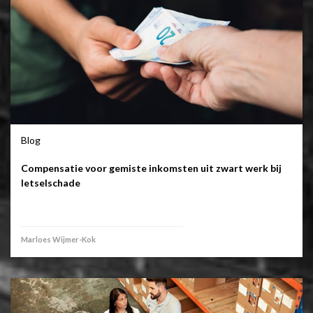
Blog
Compensatie voor gemiste inkomsten uit zwart werk bij
letselschade
Marloes Wijmer-Kok