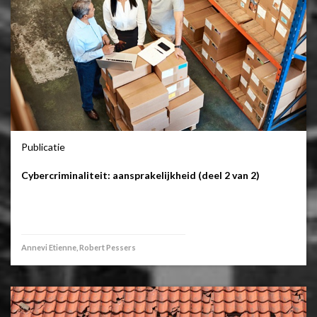
Publicatie
Cybercriminaliteit: aansprakelijkheid (deel 2 van 2)
Annevi Etienne, Robert Pessers