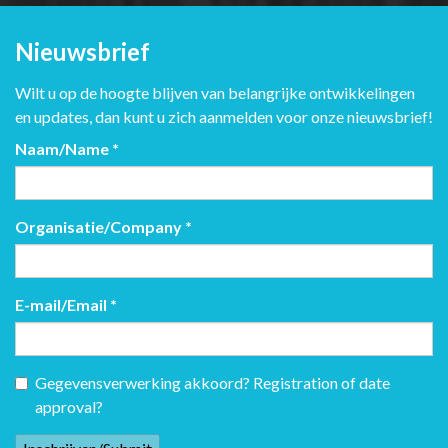
Nieuwsbrief
Wilt u op de hoogte blijven van belangrijke ontwikkelingen
en updates, dan kunt u zich aanmelden voor onze nieuwsbrief!
Naam/Name
*
Organisatie/Company
*
E-mail/Email
*
Gegevensverwerking akkoord? Registration of date
approval?