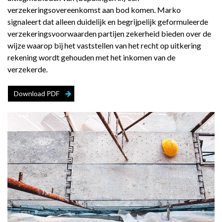
verzekeringsovereenkomst aan bod komen. Marko
signaleert dat alleen duidelijk en begrijpelijk geformuleerde
verzekeringsvoorwaarden partijen zekerheid bieden over de
wijze waarop bij het vaststellen van het recht op uitkering
rekening wordt gehouden met het inkomen van de
verzekerde.
Download PDF