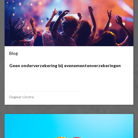
Blog
Geen onderverzekering bij evenementenverzekeringen
Dagmar Linstra