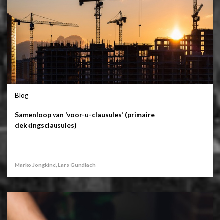
Blog
Samenloop van ‘voor-u-clausules’ (primaire
dekkingsclausules)
Marko Jongkind, Lars Gundlach