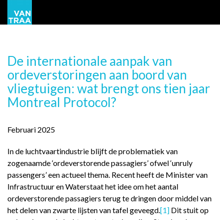
De internationale aanpak van
ordeverstoringen aan boord van
vliegtuigen: wat brengt ons tien jaar
Montreal Protocol?
Februari 2025
In de luchtvaartindustrie blijft de problematiek van
zogenaamde ‘ordeverstorende passagiers’ ofwel ‘unruly
passengers’ een actueel thema. Recent heeft de Minister van
Infrastructuur en Waterstaat het idee om het aantal
ordeverstorende passagiers terug te dringen door middel van
het delen van zwarte lijsten van tafel geveegd.
[1]
Dit stuit op