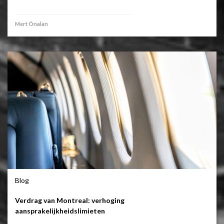
Mert Önalan
Blog
Verdrag van Montreal: verhoging
aansprakelijkheidslimieten