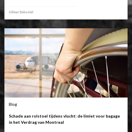
Gilmar Baboolal
Blog
Schade aan rolstoel tijdens vlucht: de limiet voor bagage
in het Verdrag van Montreal