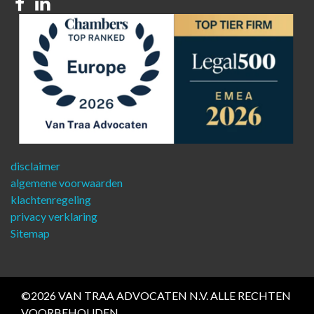
Facebook
Linkedin
disclaimer
algemene voorwaarden
klachtenregeling
privacy verklaring
Sitemap
©2026 VAN TRAA ADVOCATEN N.V. ALLE RECHTEN
VOORBEHOUDEN