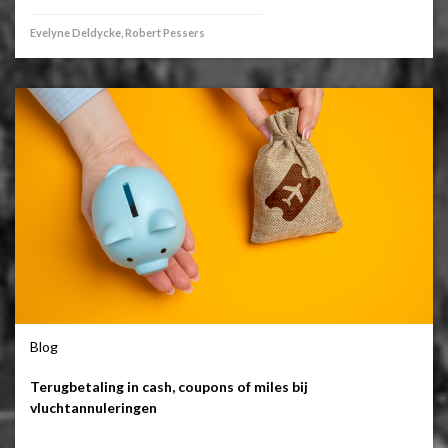
Evelyne Deldycke, Robert Pessers
Blog
Terugbetaling in cash, coupons of miles bij
vluchtannuleringen