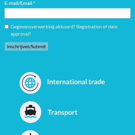
E-mail/Email
*
Gegevensverwerking akkoord? Registration of date
approval?