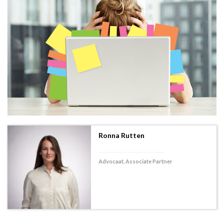
Ronna Rutten
Advocaat, Associate Partner