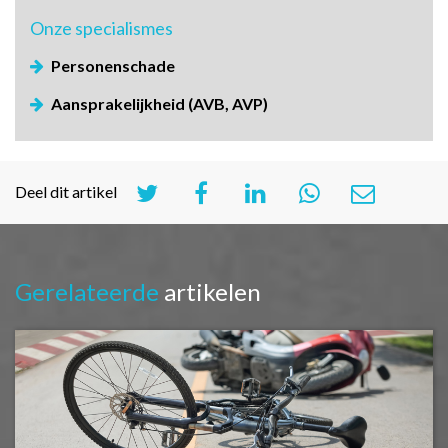
Onze
specialismes
Personenschade
Aansprakelijkheid (AVB, AVP)
Deel dit artikel
Gerelateerde
artikelen