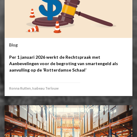
Blog
Per 1 januari 2026 werkt de Rechtspraak met
Aanbevelingen voor de begroting van smartengeld als
aanvulling op de ‘Rotterdamse Schaal’
Ronna Rutten, Isabeau Terlouw