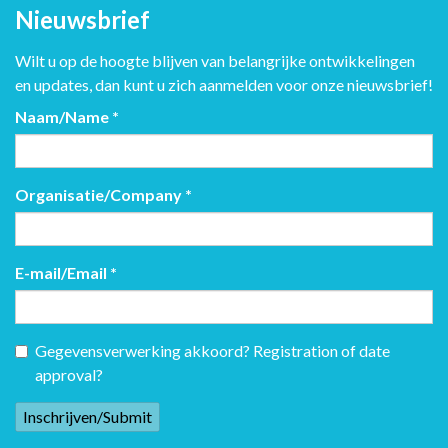
Nieuwsbrief
Wilt u op de hoogte blijven van belangrijke ontwikkelingen
en updates, dan kunt u zich aanmelden voor onze nieuwsbrief!
Naam/Name
*
Organisatie/Company
*
E-mail/Email
*
Gegevensverwerking akkoord? Registration of date
approval?