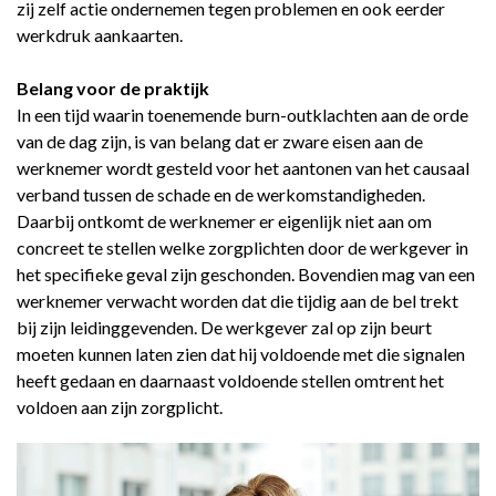
zij zelf actie ondernemen tegen problemen en ook eerder
werkdruk aankaarten.
Belang voor de praktijk
In een tijd waarin toenemende burn-outklachten aan de orde
van de dag zijn, is van belang dat er zware eisen aan de
werknemer wordt gesteld voor het aantonen van het causaal
verband tussen de schade en de werkomstandigheden.
Daarbij ontkomt de werknemer er eigenlijk niet aan om
concreet te stellen welke zorgplichten door de werkgever in
het specifieke geval zijn geschonden. Bovendien mag van een
werknemer verwacht worden dat die tijdig aan de bel trekt
bij zijn leidinggevenden. De werkgever zal op zijn beurt
moeten kunnen laten zien dat hij voldoende met die signalen
heeft gedaan en daarnaast voldoende stellen omtrent het
voldoen aan zijn zorgplicht.