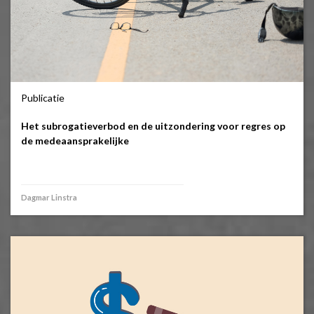
Publicatie
Het subrogatieverbod en de uitzondering voor regres op
de medeaansprakelijke
Dagmar Linstra