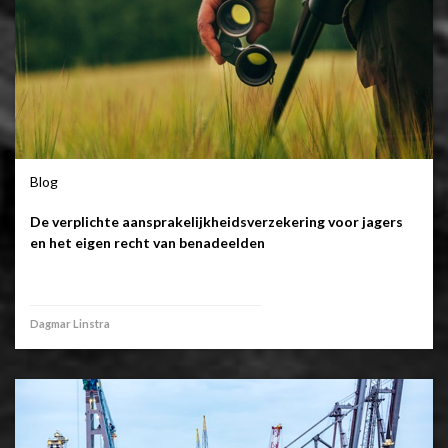
Blog
De verplichte aansprakelijkheidsverzekering voor jagers
en het eigen recht van benadeelden
Dagmar Linstra