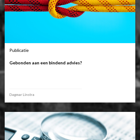
Publicatie
Gebonden aan een bindend advies?
Dagmar Linstra