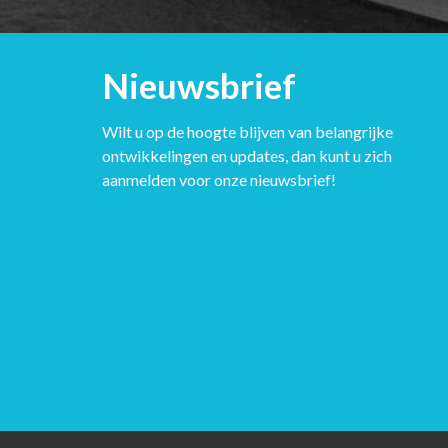
Nieuwsbrief
Wilt u op de hoogte blijven van belangrijke
ontwikkelingen en updates, dan kunt u zich
aanmelden voor onze nieuwsbrief!