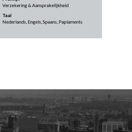
Verzekering & Aansprakelijkheid
Taal
Nederlands, Engels, Spaans, Papiaments