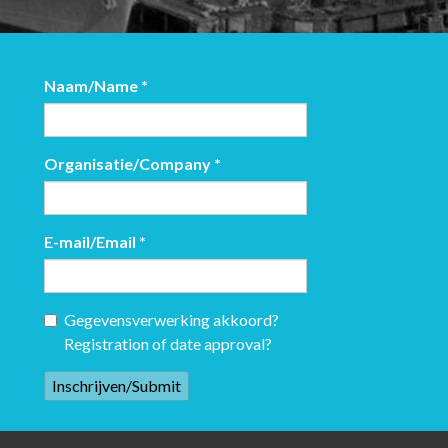
Naam/Name
*
Organisatie/Company
*
E-mail/Email
*
Gegevensverwerking akkoord?
Registration of date approval?