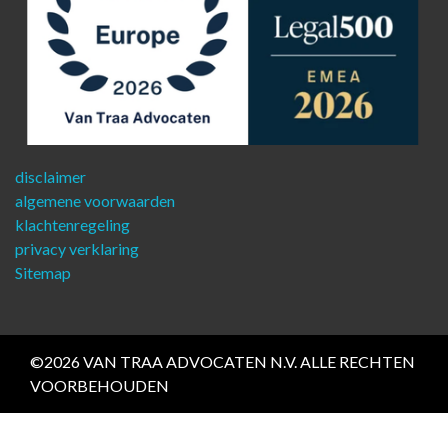
disclaimer
algemene voorwaarden
klachtenregeling
privacy verklaring
Sitemap
©2026 VAN TRAA ADVOCATEN N.V. ALLE RECHTEN
VOORBEHOUDEN