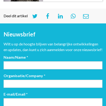
Deel dit artikel
Nieuwsbrief
Wilt u op de hoogte blijven van belangrijke ontwikkelingen
en updates, dan kunt u zich aanmelden voor onze nieuwsbrief!
Naam/Name
*
Organisatie/Company
*
E-mail/Email
*