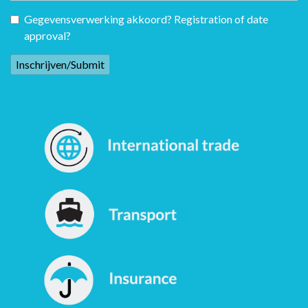
Gegevensverwerking akkoord? Registration of date
approval?