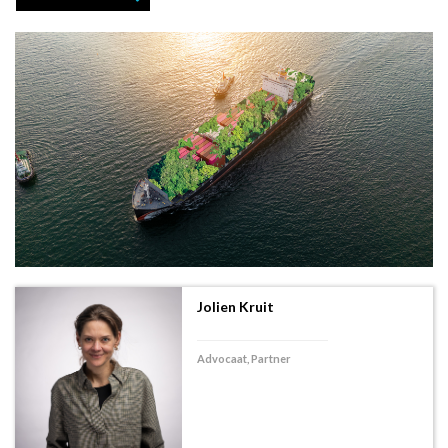
Jolien Kruit
Advocaat, Partner