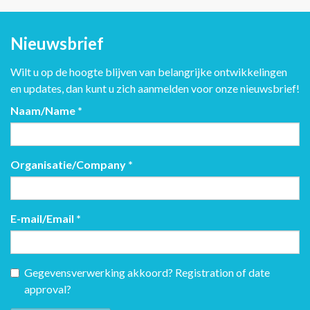
Nieuwsbrief
Wilt u op de hoogte blijven van belangrijke ontwikkelingen
en updates, dan kunt u zich aanmelden voor onze nieuwsbrief!
Naam/Name
*
Organisatie/Company
*
E-mail/Email
*
Gegevensverwerking akkoord? Registration of date
approval?