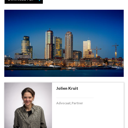
Jolien Kruit
Advocaat, Partner