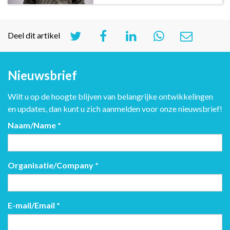
Deel dit artikel
Nieuwsbrief
Wilt u op de hoogte blijven van belangrijke ontwikkelingen
en updates, dan kunt u zich aanmelden voor onze nieuwsbrief!
Naam/Name
*
Organisatie/Company
*
E-mail/Email
*