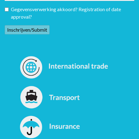
Gegevensverwerking akkoord? Registration of date
approval?