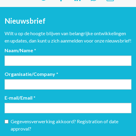
Nieuwsbrief
Wilt u op de hoogte blijven van belangrijke ontwikkelingen
en updates, dan kunt u zich aanmelden voor onze nieuwsbrief!
Naam/Name
*
Organisatie/Company
*
E-mail/Email
*
Gegevensverwerking akkoord? Registration of date
approval?