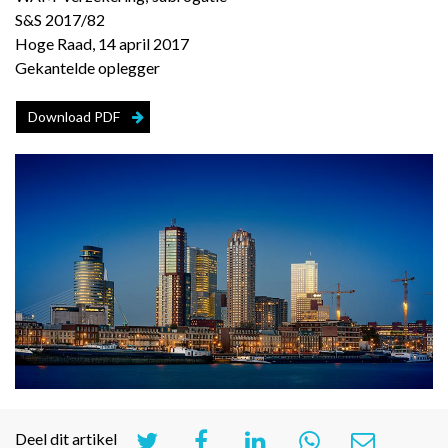
S&S 2017/82
Hoge Raad, 14 april 2017
Gekantelde oplegger
Download PDF
Deel dit artikel