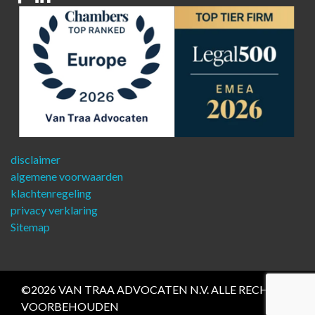
disclaimer
algemene voorwaarden
klachtenregeling
privacy verklaring
Sitemap
©2026 VAN TRAA ADVOCATEN N.V. ALLE RECHTEN
VOORBEHOUDEN