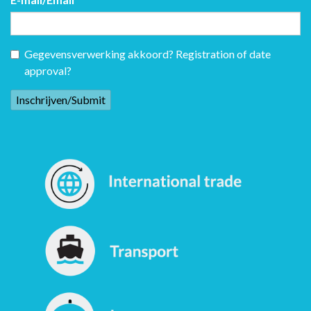
Gegevensverwerking akkoord? Registration of date
approval?