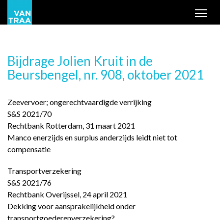
Tog
Bijdrage Jolien Kruit in de
Beursbengel, nr. 908, oktober 2021
Zeevervoer; ongerechtvaardigde verrijking
S&S 2021/70
Rechtbank Rotterdam, 31 maart 2021
Manco enerzijds en surplus anderzijds leidt niet tot
compensatie
Transportverzekering
S&S 2021/76
Rechtbank Overijssel, 24 april 2021
Dekking voor aansprakelijkheid onder
transportgoederenverzekering?