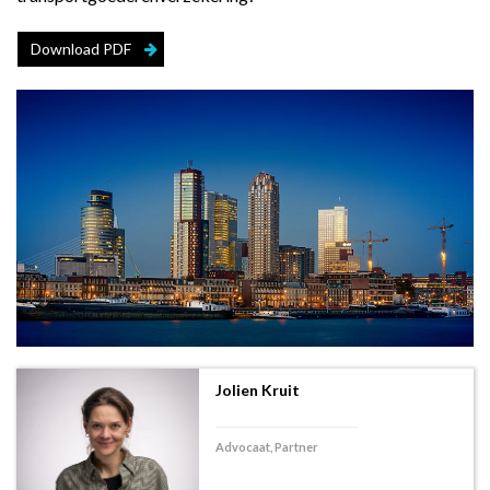
Download PDF
Jolien Kruit
Advocaat, Partner