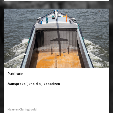
Publicatie
Aansprakelijkheid bij kapseizen
Maarten Claringbould