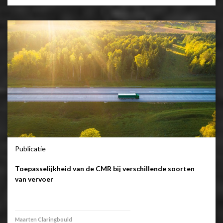
Publicatie
Toepasselijkheid van de CMR bij verschillende soorten
van vervoer
Maarten Claringbould