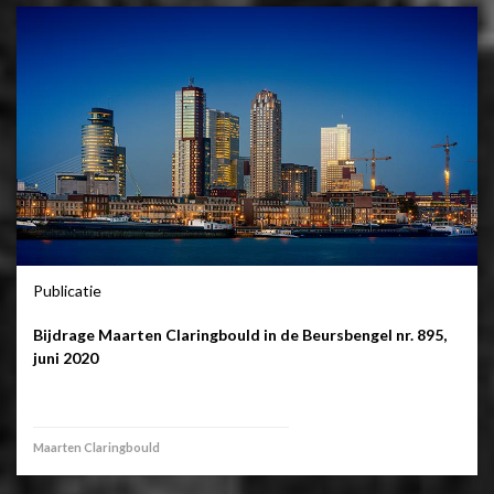
Publicatie
Bijdrage Maarten Claringbould in de Beursbengel nr. 895,
juni 2020
Maarten Claringbould