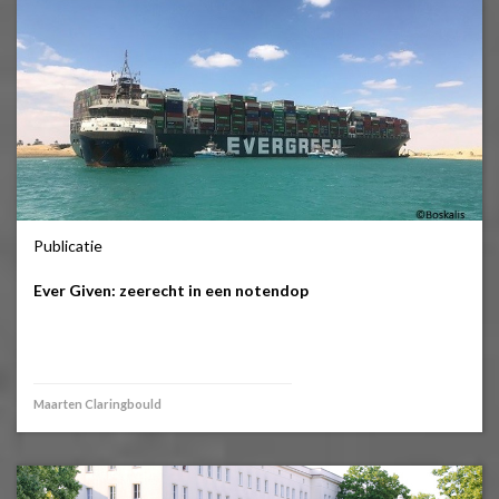
Publicatie
Ever Given: zeerecht in een notendop
Maarten Claringbould