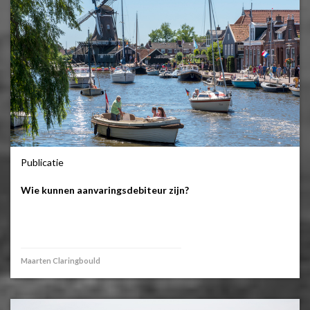
Publicatie
Wie kunnen aanvaringsdebiteur zijn?
Maarten Claringbould