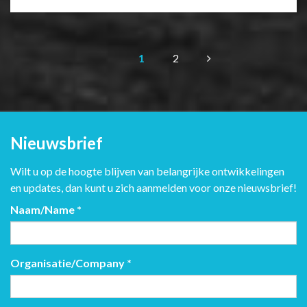
1
2
Nieuwsbrief
Wilt u op de hoogte blijven van belangrijke ontwikkelingen
en updates, dan kunt u zich aanmelden voor onze nieuwsbrief!
Naam/Name
*
Organisatie/Company
*