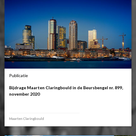
Publicatie
Bijdrage Maarten Claringbould in de Beursbengel nr. 899,
november 2020
Maarten Claringbould