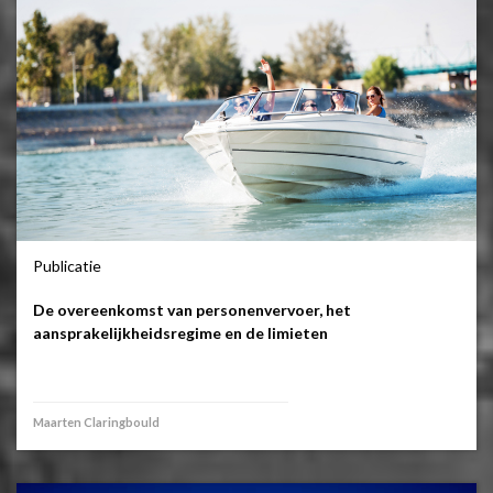
Publicatie
De overeenkomst van personenvervoer, het
aansprakelijkheidsregime en de limieten
Maarten Claringbould