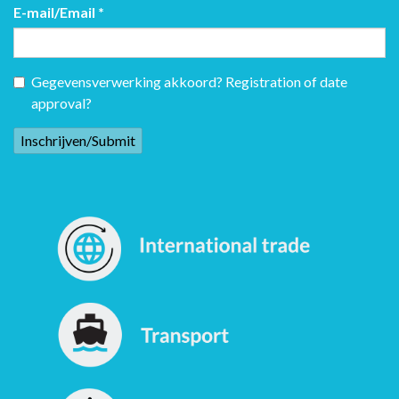
E-mail/Email
*
Gegevensverwerking akkoord? Registration of date
approval?