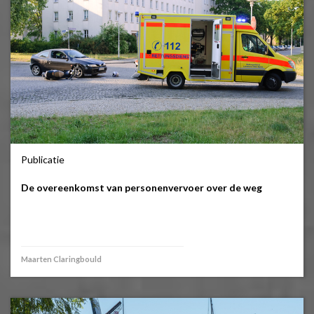
Publicatie
De overeenkomst van personenvervoer over de weg
Maarten Claringbould