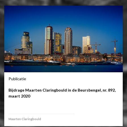
Publicatie
Bijdrage Maarten Claringbould in de Beursbengel, nr. 892,
maart 2020
Maarten Claringbould