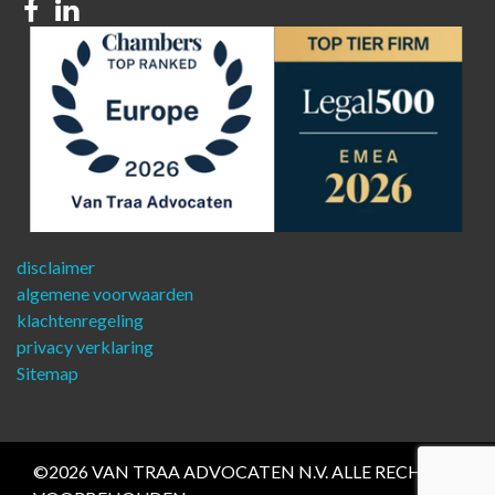
Facebook
Linkedin
disclaimer
algemene voorwaarden
klachtenregeling
privacy verklaring
Sitemap
©2026 VAN TRAA ADVOCATEN N.V. ALLE RECHTEN