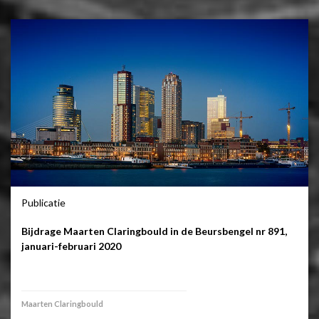
Publicatie
Bijdrage Maarten Claringbould in de Beursbengel nr 891,
januari-februari 2020
Maarten Claringbould